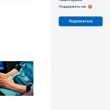
Поддержать нас
Подписаться