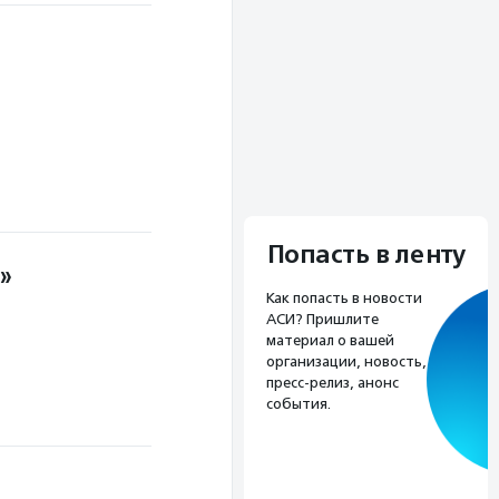
Попасть в ленту
»
Как попасть в новости
АСИ? Пришлите
материал о вашей
организации, новость,
пресс-релиз, анонс
события.