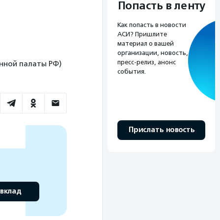
Попасть в ленту
Как попасть в новости
АСИ? Пришлите
материал о вашей
организации, новость,
пресс-релиз, анонс
венной палаты РФ)
события.
Прислать новость
 вклад