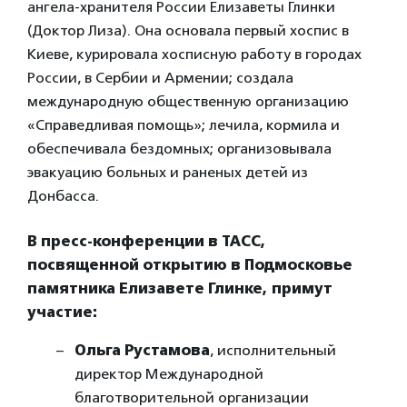
ангела-хранителя России Елизаветы Глинки
(Доктор Лиза). Она основала первый хоспис в
Киеве, курировала хосписную работу в городах
России, в Сербии и Армении; создала
международную общественную организацию
«Справедливая помощь»; лечила, кормила и
обеспечивала бездомных; организовывала
эвакуацию больных и раненых детей из
Донбасса.
В пресс-конференции в ТАСС,
посвященной открытию в Подмосковье
памятника Елизавете Глинке, примут
участие:
Ольга Рустамова
, исполнительный
директор Международной
благотворительной организации