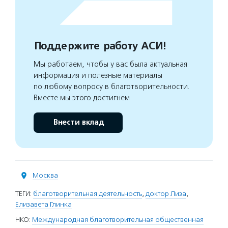
Поддержите работу АСИ!
Мы работаем, чтобы у вас была актуальная
информация и полезные материалы
по любому вопросу в благотворительности.
Вместе мы этого достигнем
Внести вклад
Москва
ТЕГИ:
благотворительная деятельность
,
доктор Лиза
,
Елизавета Глинка
НКО:
Международная благотворительная общественная