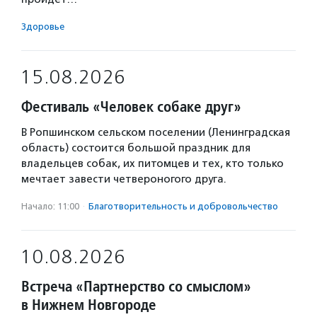
Здоровье
15.08.2026
Фестиваль «Человек собаке друг»
В Ропшинском сельском поселении (Ленинградская
область) состоится большой праздник для
владельцев собак, их питомцев и тех, кто только
мечтает завести четвероногого друга.
Начало: 11:00
·
Благотвори­тель­ность и доброволь­чест­во
10.08.2026
Встреча «Партнерство со смыслом»
в Нижнем Новгороде