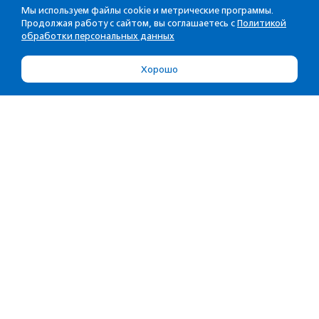
Мы используем файлы cookie и метрические программы.
Продолжая работу с сайтом, вы соглашаетесь с
Политикой
обработки персональных данных
Хорошо