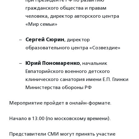
гражданского общества и правам
человека, директор авторского центра
«Мир семьи»
Сергей Сюрин
, директор
образовательного центра «Созвездие»
Юрий Пономаренко
, начальник
Евпаторийского военного детского
клинического санатория имени Е.П. Глинки
Министерства обороны РФ
Мероприятие пройдет в онлайн-формате.
Начало в 13.00 (по московскому времени).
Представители СМИ могут принять участие