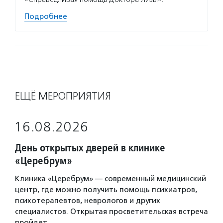
Подробнее
ЕЩЁ МЕРОПРИЯТИЯ
16.08.2026
День открытых дверей в клинике
«Церебрум»
Клиника «Церебрум» — современный медицинский
центр, где можно получить помощь психиатров,
психотерапевтов, неврологов и других
специалистов. Открытая просветительская встреча
пройдет…