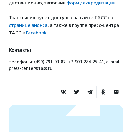
дистанционно, заполнив
форму аккредитации
.
Трансляция будет доступна на сайте ТАСС на
странице анонса
, а также в группе пресс-центра
ТАСС в
Facebook
.
Контакты
телефоны: (499) 791-03-87, +7-903-284-25-41, e-mail:
press-center@tass.ru