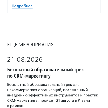
Подробнее
ЕЩЁ МЕРОПРИЯТИЯ
21.08.2026
Бесплатный образовательный трек
по CRM-маркетингу
Бесплатный образовательный трек для
некоммерческих организаций, посвященный
внедрению эффективных инструментов и практик
CRM-маркетинга, пройдет 21 августа в Рязани
в рамках…