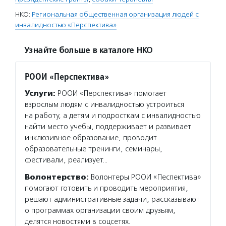
НКО:
Региональная общественная организация людей с
инвалидностью «Перспектива»
Узнайте больше в каталоге НКО
РООИ «Перспектива»
Услуги:
РООИ «Перспектива» помогает
взрослым людям с инвалидностью устроиться
на работу, а детям и подросткам с инвалидностью
найти место учебы, поддерживает и развивает
инклюзивное образование, проводит
образовательные тренинги, семинары,
фестивали, реализует…
Волонтерство:
Волонтеры РООИ «Песпектива»
помогают готовить и проводить мероприятия,
решают административные задачи, рассказывают
о программах организации своим друзьям,
делятся новостями в соцсетях.