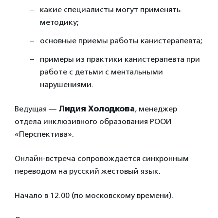
какие специалисты могут применять
методику;
основные приемы работы канистерапевта;
примеры из практики канистерапевта при
работе с детьми с ментальными
нарушениями.
Ведущая —
Лидия Холодкова
, менеджер
отдела инклюзивного образования РООИ
«Перспектива».
Онлайн-встреча сопровождается синхронным
переводом на русский жестовый язык.
Начало в 12.00 (по московскому времени).