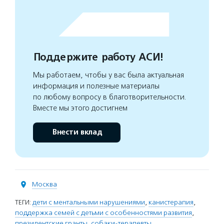
Поддержите работу АСИ!
Мы работаем, чтобы у вас была актуальная
информация и полезные материалы
по любому вопросу в благотворительности.
Вместе мы этого достигнем
Внести вклад
Москва
ТЕГИ:
дети с ментальными нарушениями
,
канистерапия
,
поддержка семей с детьми с особенностями развития
,
президентские гранты
,
собаки-терапевты