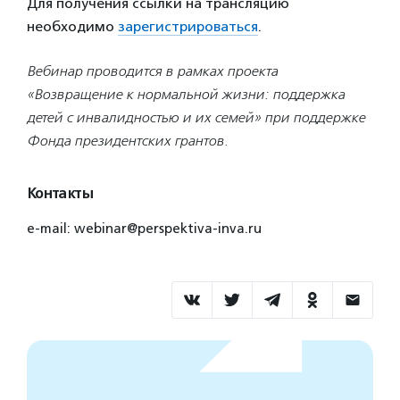
Для получения ссылки на трансляцию
необходимо
зарегистрироваться
.
Вебинар проводится в рамках проекта
«Возвращение к нормальной жизни: поддержка
детей с инвалидностью и их семей» при поддержке
Фонда президентских грантов.
Контакты
e-mail: webinar@perspektiva-inva.ru