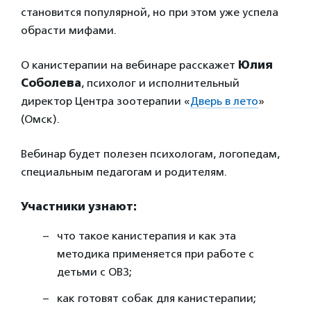
становится популярной, но при этом уже успела
обрасти мифами.
О канистерапии на вебинаре расскажет
Юлия
Соболева
, психолог и исполнительный
директор Центра зоотерапии «
Дверь в лето
»
(Омск).
Вебинар будет полезен психологам, логопедам,
специальным педагогам и родителям.
Участники узнают:
что такое канистерапия и как эта
методика применяется при работе с
детьми с ОВЗ;
как готовят собак для канистерапии;