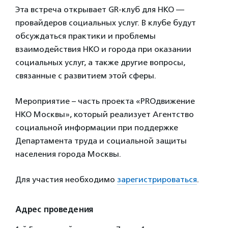
Эта встреча открывает GR-клуб для НКО —
провайдеров социальных услуг. В клубе будут
обсуждаться практики и проблемы
взаимодействия НКО и города при оказании
социальных услуг, а также другие вопросы,
связанные с развитием этой сферы.
Мероприятие – часть проекта «PROдвижение
НКО Москвы», который реализует Агентство
социальной информации при поддержке
Департамента труда и социальной защиты
населения города Москвы.
Для участия необходимо
зарегистрироваться
.
Адрес проведения