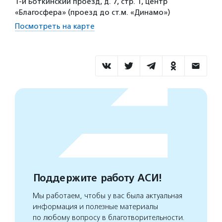
1-й Боткинский проезд, д. 7, стр. 1, центр
«Благосфера» (проезд до ст.м. «Динамо»)
Посмотреть на карте
Поддержите работу АСИ!
Мы работаем, чтобы у вас была актуальная
информация и полезные материалы
по любому вопросу в благотворительности.