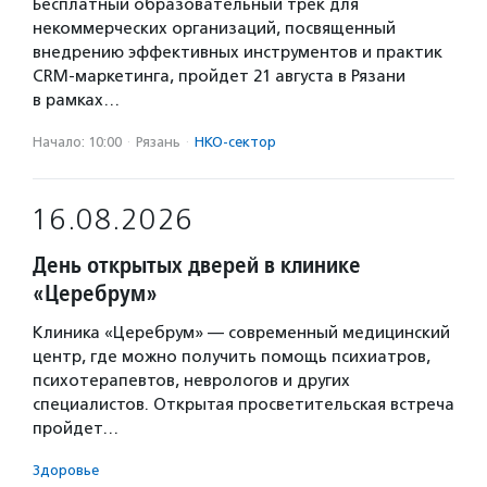
Бесплатный образовательный трек для
некоммерческих организаций, посвященный
внедрению эффективных инструментов и практик
CRM-маркетинга, пройдет 21 августа в Рязани
в рамках…
Начало: 10:00
·
Рязань
·
НКО-сектор
16.08.2026
День открытых дверей в клинике
«Церебрум»
Клиника «Церебрум» — современный медицинский
центр, где можно получить помощь психиатров,
психотерапевтов, неврологов и других
специалистов. Открытая просветительская встреча
пройдет…
Здоровье