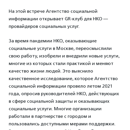
На этой встрече Агентство социальной
информации открывает GR-клуб для НКО —
провайдеров социальных услуг.
За время пандемии НКО, оказывающие
социальные услуги в Москве, переосмыслили
свою работу, изобрели и внедрили новые услуги,
многие из которых стали практикой и меняют
качество жизни людей. Это выяснило
качественное исследование, которое Агентство
социальной информации провело летом 2021
года, опросив руководителей НКО, действующих
в сфере социальной защиты и оказывающих
социальные услуги. Многие организации
работали в партнерстве с городом и
пользовались доступными мерами поддержки.