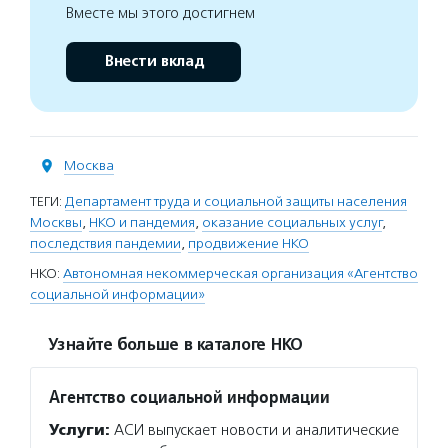
Вместе мы этого достигнем
Внести вклад
Москва
ТЕГИ:
Департамент труда и социальной защиты населения
Москвы
,
НКО и пандемия
,
оказание социальных услуг
,
последствия пандемии
,
продвижение НКО
НКО:
Автономная некоммерческая организация «Агентство
социальной информации»
Узнайте больше в каталоге НКО
Агентство социальной информации
Услуги:
АСИ выпускает новости и аналитические