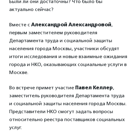
Были ли они достаточны? Что было бы
актуально сейчас?
Вместе с
Александрой Александровой
,
первым заместителем руководителя
Департамента труда и социальной защиты
населения города Москвы, участники обсудят
итоги исследования и новые взаимные ожидания
города и НКО, оказывающих социальные услуги в
Москве.
Во встрече примет участие
Павел Келлер
,
заместитель руководителя Департамента труда
и социальной защиты населения города Москвы.
Представители НКО смогут задать вопросы
относительно реестра поставщиков социальных
услуг.