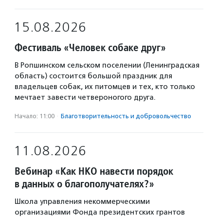
15.08.2026
Фестиваль «Человек собаке друг»
В Ропшинском сельском поселении (Ленинградская
область) состоится большой праздник для
владельцев собак, их питомцев и тех, кто только
мечтает завести четвероногого друга.
Начало: 11:00
·
Благотвори­тель­ность и доброволь­чест­во
11.08.2026
Вебинар «Как НКО навести порядок
в данных о благополучателях?»
Школа управления некоммерческими
организациями Фонда президентских грантов