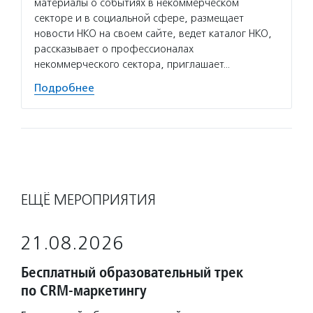
материалы о событиях в некоммерческом
секторе и в социальной сфере, размещает
новости НКО на своем сайте, ведет каталог НКО,
рассказывает о профессионалах
некоммерческого сектора, приглашает…
Подробнее
ЕЩЁ МЕРОПРИЯТИЯ
21.08.2026
Бесплатный образовательный трек
по CRM-маркетингу