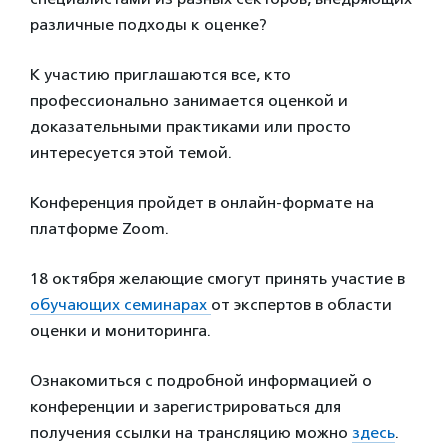
различные подходы к оценке?
К участию приглашаются все, кто
профессионально занимается оценкой и
доказательными практиками или просто
интересуется этой темой.
Конференция пройдет в онлайн-формате на
платформе Zoom.
18 октября желающие смогут принять участие в
обучающих семинарах
от экспертов в области
оценки и мониторинга.
Ознакомиться с подробной информацией о
конференции и зарегистрироваться для
получения ссылки на трансляцию можно
здесь
.