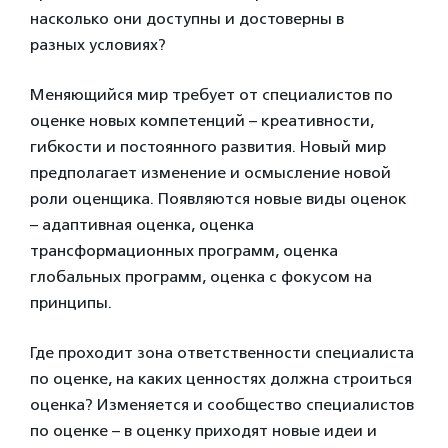
насколько они доступны и достоверны в
разных условиях?
Меняющийся мир требует от специалистов по
оценке новых компетенций – креативности,
гибкости и постоянного развития. Новый мир
предполагает изменение и осмысление новой
роли оценщика. Появляются новые виды оценок
– адаптивная оценка, оценка
трансформационных программ, оценка
глобальных программ, оценка с фокусом на
принципы.
Где проходит зона ответственности специалиста
по оценке, на каких ценностях должна строиться
оценка? Изменяется и сообщество специалистов
по оценке – в оценку приходят новые идеи и