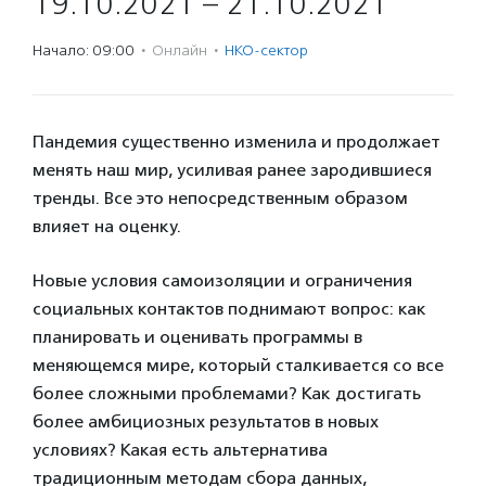
19.10.2021 – 21.10.2021
Начало: 09:00
·
Онлайн
·
НКО-сектор
Пандемия существенно изменила и продолжает
менять наш мир, усиливая ранее зародившиеся
тренды. Все это непосредственным образом
влияет на оценку.
Новые условия самоизоляции и ограничения
социальных контактов поднимают вопрос: как
планировать и оценивать программы в
меняющемся мире, который сталкивается со все
более сложными проблемами? Как достигать
более амбициозных результатов в новых
условиях? Какая есть альтернатива
традиционным методам сбора данных,