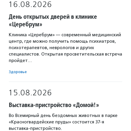
16.08.2026
День открытых дверей в клинике
«Церебрум»
Клиника «Церебрум» — современный медицинский
центр, где можно получить помощь психиатров,
психотерапевтов, неврологов и других
специалистов. Открытая просветительская встреча
пройдет…
Здоровье
15.08.2026
Выставка-пристройство «Домой!»
Во Всемирный день бездомных животных в парке
«Красногвардейские пруды» состоится 37-я
выставка-пристройство.