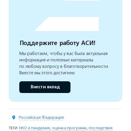
Поддержите работу АСИ!
Мы работаем, чтобы у вас была актуальная
информация и полезные материалы
по любому вопросу в благотворительности.
Вместе мы этого достигнем
Внести вклад
Российская Федерация
ТЕГИ:
НКО и пандемия
,
оценка программ
,
последствия