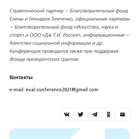
Стратегический партнер — Благотворительный фонд
Елены и Геннадия Тимченко, официальные партнеры
— Благотворительный фонд «Искусство, наука и
спорт» и ООО «Дж.Т.И. Россия», информационные —
Агентство социальной информации и др.
Конференция проводится также при поддержке
Фонда президентских грантов.
Контакты
e-mail: eval.conference2021@gmail.com