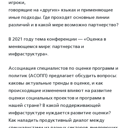
игроки,
говорящие на «других» языках и применяющие
иные подходы. Где проходят основные линии
различий и в какой мере возможно партнерство?
В 2021 году тема конференции — «Оценка в
меняющемся мире: партнерства и
инфраструктура».
Ассоциация специалистов по оценке программ и
политик (АСОПП) предлагает обсудить вопросы:
каковы актуальные тренды в оценке, и как
происходящие изменения влияют на развитие
оценки социальных проектов и программ в
нашей стране? В какой поддерживающей
инфраструктуре нуждается развитие оценки?
Как наладить продуктивный диалог между
специалистами из разных секторов, внедряющих