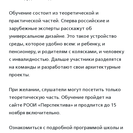
Обучение состоит из теоретической и
практической частей. Сперва российские и
зарубежные эксперты расскажут об
универсальном дизайне. Это такое устройство
среды, которое удобно всем: и ребенку, и
пенсионеру, и родителям с колясками, и человеку
с инвалидностью. Дальше участники разделятся
на команды и разработают свои архитектурные
проекты.
При желании, слушатели могут посетить только
теоретическую часть. Обучение пройдет на
сайте РООИ «Перспектива» и продлится до 15
ноября включительно.
Ознакомиться с подробной программой школы и