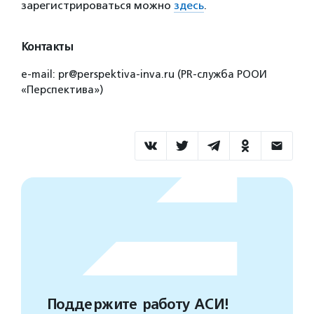
зарегистрироваться можно
здесь
.
Контакты
e-mail: pr@perspektiva-inva.ru (PR-служба РООИ
«Перспектива»)
Поддержите работу АСИ!