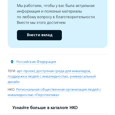
Мы работаем, чтобы у вас была актуальная
информация и полезные материалы
по любому вопросу в благотворительности.
Вместе мы этого достигнем
Внести вклад
Российская Федерация
ТЕГИ:
арт-проект
,
доступная среда для инвалидов
,
поддержка людей с инвалидностью
,
универсальный
дизайн
НКО:
Региональная общественная организация людей с
инвалидностью «Перспектива»
Узнайте больше в каталоге НКО