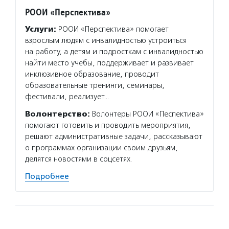
РООИ «Перспектива»
Услуги:
РООИ «Перспектива» помогает
взрослым людям с инвалидностью устроиться
на работу, а детям и подросткам с инвалидностью
найти место учебы, поддерживает и развивает
инклюзивное образование, проводит
образовательные тренинги, семинары,
фестивали, реализует…
Волонтерство:
Волонтеры РООИ «Песпектива»
помогают готовить и проводить мероприятия,
решают административные задачи, рассказывают
о программах организации своим друзьям,
делятся новостями в соцсетях.
Подробнее