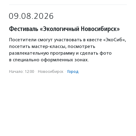
09.08.2026
Фестиваль «Экологичный Новосибирск»
Посетители смогут участвовать в квесте «ЭкоСиб»,
посетить мастер-классы, посмотреть
развлекательную программу и сделать фото
в специально оформленных зонах.
Начало: 12:00
·
Новосибирск
·
Город