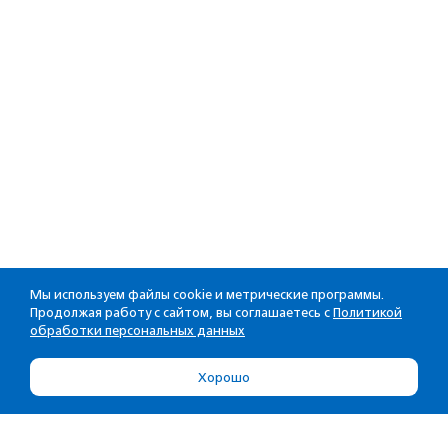
Мы используем файлы cookie и метрические программы.
Продолжая работу с сайтом, вы соглашаетесь с
Политикой
обработки персональных данных
Хорошо