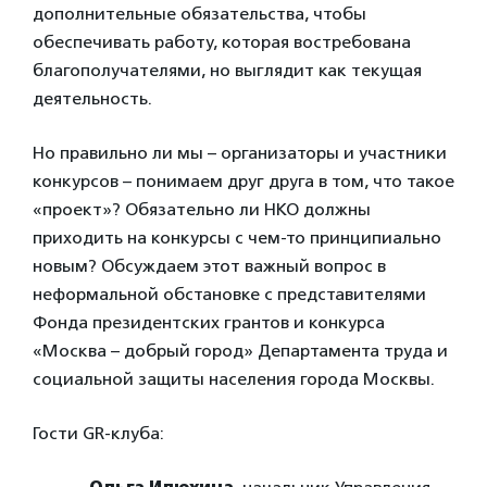
дополнительные обязательства, чтобы
обеспечивать работу, которая востребована
благополучателями, но выглядит как текущая
деятельность.
Но правильно ли мы – организаторы и участники
конкурсов – понимаем друг друга в том, что такое
«проект»? Обязательно ли НКО должны
приходить на конкурсы с чем-то принципиально
новым? Обсуждаем этот важный вопрос в
неформальной обстановке с представителями
Фонда президентских грантов и конкурса
«Москва – добрый город» Департамента труда и
социальной защиты населения города Москвы.
Гости GR-клуба: