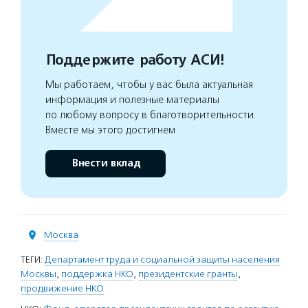
Поддержите работу АСИ!
Мы работаем, чтобы у вас была актуальная
информация и полезные материалы
по любому вопросу в благотворительности.
Вместе мы этого достигнем
Внести вклад
Москва
ТЕГИ:
Департамент труда и социальной защиты населения
Москвы
,
поддержка НКО
,
президентские гранты
,
продвижение НКО