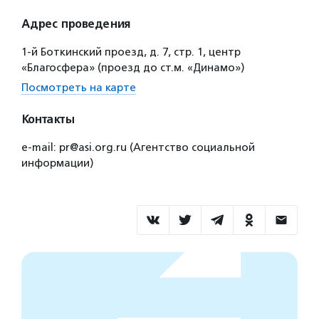
Адрес проведения
1-й Боткинский проезд, д. 7, стр. 1, центр
«Благосфера» (проезд до ст.м. «Динамо»)
Посмотреть на карте
Контакты
e-mail: pr@asi.org.ru (Агентство социальной
информации)