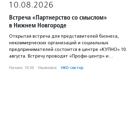
10.08.2026
Встреча «Партнерство со смыслом»
в Нижнем Новгороде
Открытая встреча для представителей бизнеса,
некоммерческих организаций и социальных
предпринимателей состоится в центре «КУПНО» 10
августа. Встречу проводят «Профи-центр» и…
Начало: 10:30
·
Ульяновск
·
НКО-сектор