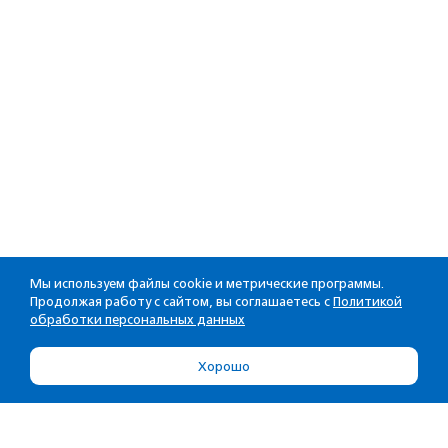
Мы используем файлы cookie и метрические программы.
Продолжая работу с сайтом, вы соглашаетесь с
Политикой
обработки персональных данных
Хорошо