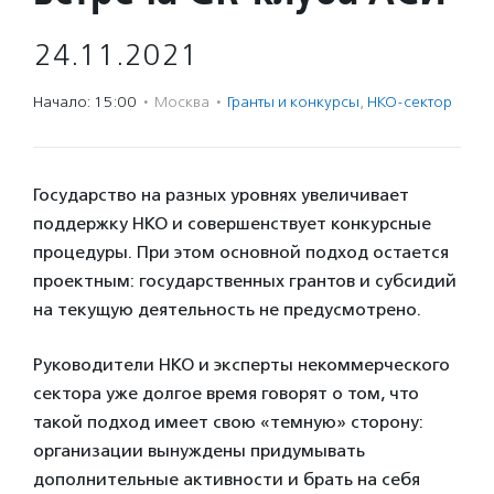
24.11.2021
Начало: 15:00
·
Москва
·
Гранты и конкурсы
,
НКО-сектор
Государство на разных уровнях увеличивает
поддержку НКО и совершенствует конкурсные
процедуры. При этом основной подход остается
проектным: государственных грантов и субсидий
на текущую деятельность не предусмотрено.
Руководители НКО и эксперты некоммерческого
сектора уже долгое время говорят о том, что
такой подход имеет свою «темную» сторону:
организации вынуждены придумывать
дополнительные активности и брать на себя