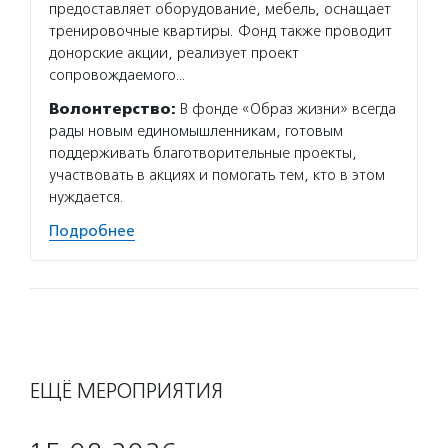
предоставляет оборудование, мебель, оснащает
тренировочные квартиры. Фонд также проводит
донорские акции, реализует проект
сопровождаемого…
Волонтерство:
В фонде «Образ жизни» всегда
рады новым единомышленникам, готовым
поддерживать благотворительные проекты,
участвовать в акциях и помогать тем, кто в этом
нуждается.
Подробнее
ЕЩЁ МЕРОПРИЯТИЯ