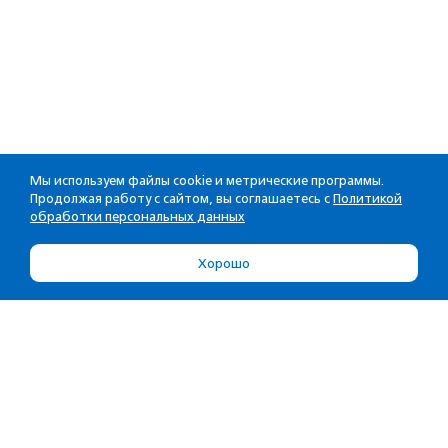
Мы используем файлы cookie и метрические программы.
Продолжая работу с сайтом, вы соглашаетесь с
Политикой
обработки персональных данных
Хорошо