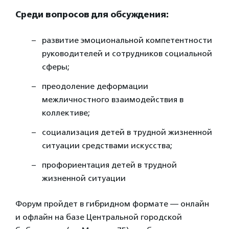
Среди вопросов для обсуждения:
развитие эмоциональной компетентности
руководителей и сотрудников социальной
сферы;
преодоление деформации
межличностного взаимодействия в
коллективе;
социализация детей в трудной жизненной
ситуации средствами искусства;
профориентация детей в трудной
жизненной ситуации
Форум пройдет в гибридном формате — онлайн
и офлайн на базе Центральной городской