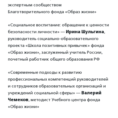
экспертным сообществом
Благотворительного фонда «Образ жизни»
«Социальное воспитание: обращение к ценности
безопасности личности» —
Ирина Шульгина
,
руководитель социально-образовательного
проекта «Школа позитивных привычек» фонда
«Образ жизни», заслуженный учитель России,
почетный работник общего образования РФ
«Современные подходы к развитию
профессиональных компетенций руководителей
и сотрудников образовательных организаций и
учреждений социальной сферы» —
Валерий
Чемеков
, методист Учебного центра фонда
«Образ жизни»