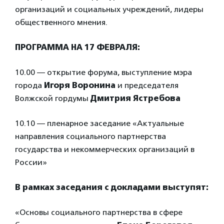
организаций и социальных учреждений, лидеры
общественного мнения.
ПРОГРАММА НА 17 ФЕВРАЛЯ:
10.00 — открытие форума, выступление мэра
города
Игоря Воронина
и председателя
Волжской гордумы
Дмитрия Ястребова
10.10 — пленарное заседание «Актуальные
направления социального партнерства
государства и некоммерческих организаций в
России»
В рамках заседания с докладами выступят:
«Основы социального партнерства в сфере