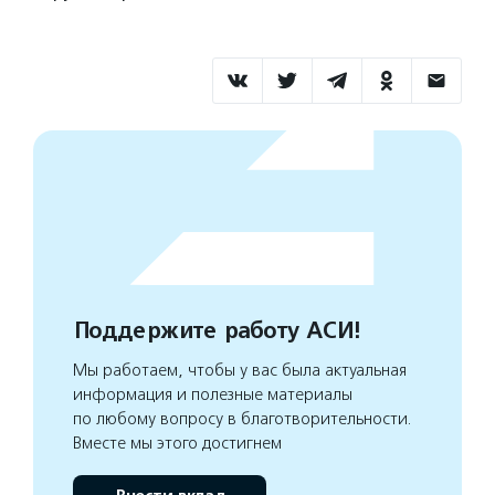
Поддержите работу АСИ!
Мы работаем, чтобы у вас была актуальная
информация и полезные материалы
по любому вопросу в благотворительности.
Вместе мы этого достигнем