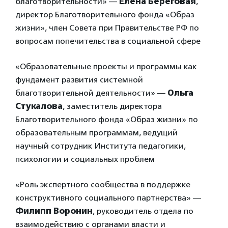
благотворительности» —
Елена Береговая
,
директор Благотворительного фонда «Образ
жизни», член Совета при Правительстве РФ по
вопросам попечительства в социальной сфере
«Образовательные проекты и программы как
фундамент развития системной
благотворительной деятельности» —
Ольга
Стукалова
, заместитель директора
Благотворительного фонда «Образ жизни» по
образовательным программам, ведущий
научный сотрудник Института педагогики,
психологии и социальных проблем
«Роль экспертного сообщества в поддержке
конструктивного социального партнерства» —
Филипп Воронин
, руководитель отдела по
взаимодействию с органами власти и