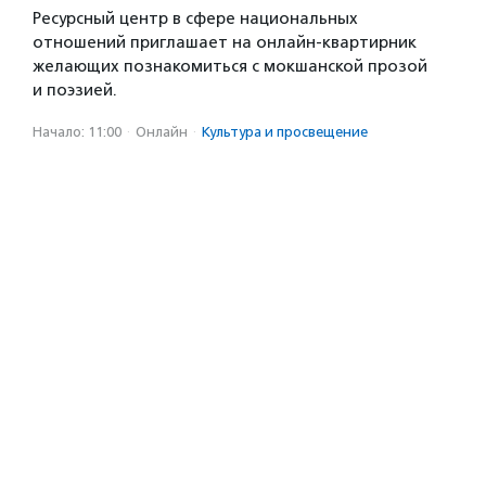
Ресурсный центр в сфере национальных
отношений приглашает на онлайн-квартирник
желающих познакомиться с мокшанской прозой
и поэзией.
Начало: 11:00
·
Онлайн
·
Культура и просвещение