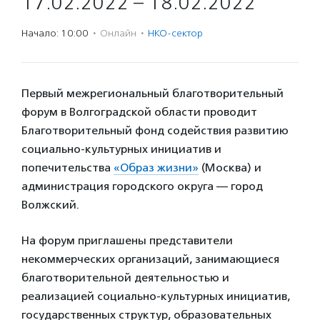
17.02.2022 – 18.02.2022
Начало: 10:00
·
Онлайн
·
НКО-сектор
Первый межрегиональный благотворительный
форум в Волгоградской области проводит
Благотворительный фонд содействия развитию
социально-культурных инициатив и
попечительства
«Образ жизни»
(Москва) и
администрация городского округа — город
Волжский.
На форум приглашены представители
некоммерческих организаций, занимающиеся
благотворительной деятельностью и
реализацией социально-культурных инициатив,
государственных структур, образовательных