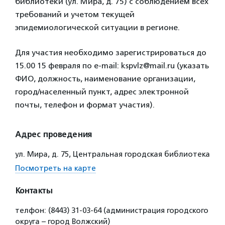
библиотеки (ул. Мира, д. 75) с соблюдением всех
требований и учетом текущей
эпидемиологической ситуации в регионе.
Для участия необходимо зарегистрироваться до
15.00 15 февраля по e-mail: kspvlz@mail.ru (указать
ФИО, должность, наименование организации,
город/населенный пункт, адрес электронной
почты, телефон и формат участия).
Адрес проведения
ул. Мира, д. 75, Центральная городская библиотека
Посмотреть на карте
Контакты
телфон: (8443) 31-03-64 (администрация городского
округа – город Волжский)