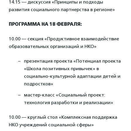
14.15 — дискуссия «Принципы и подходы
развития социального партнерства в регионе»
ПРОГРАММА НА 18 ФЕВРАЛЯ:
10.00 — секция «Продуктивное взаимодействие
образовательных организаций и НКО»
презентация проекта «Потенциал проекта
«Школа позитивных привычек» в
социально-культурной адаптации детей и
подростков»
мастер-класс «Социальный проект:
технология разработки и реализации»
10.00 — круглый стол «Комплексная поддержка
НКО учреждений социальной сферы»