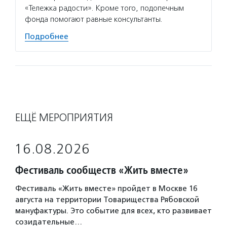
«Тележка радости». Кроме того, подопечным
фонда помогают равные консультанты.
Подробнее
ЕЩЁ МЕРОПРИЯТИЯ
16.08.2026
Фестиваль сообществ «Жить вместе»
Фестиваль «Жить вместе» пройдет в Москве 16
августа на территории Товарищества Рябовской
мануфактуры. Это событие для всех, кто развивает
созидательные…