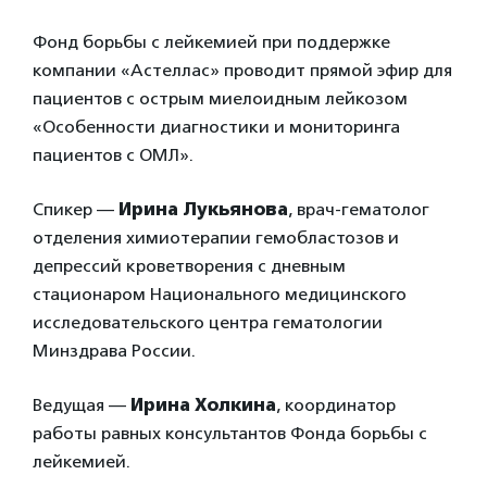
Фонд борьбы с лейкемией при поддержке
компании «Астеллас» проводит прямой эфир для
пациентов с острым миелоидным лейкозом
«Особенности диагностики и мониторинга
пациентов с ОМЛ».
Спикер —
Ирина Лукьянова
, врач-гематолог
отделения химиотерапии гемобластозов и
депрессий кроветворения с дневным
стационаром Национального медицинского
исследовательского центра гематологии
Минздрава России.
Ведущая —
Ирина Холкина
, координатор
работы равных консультантов Фонда борьбы с
лейкемией.