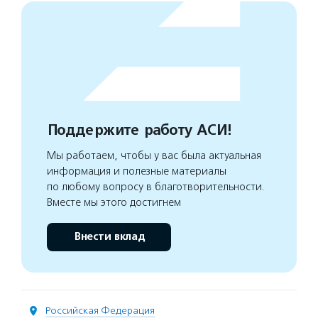
Поддержите работу АСИ!
Мы работаем, чтобы у вас была актуальная
информация и полезные материалы
по любому вопросу в благотворительности.
Вместе мы этого достигнем
Внести вклад
Российская Федерация