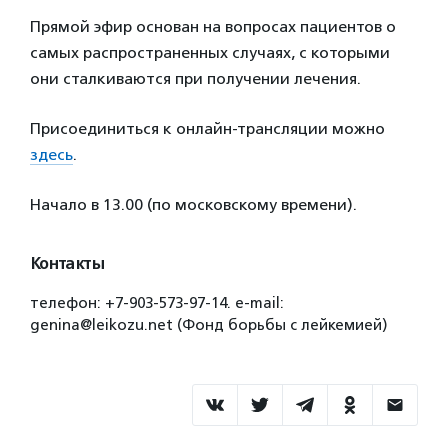
Прямой эфир основан на вопросах пациентов о
самых распространенных случаях, с которыми
они сталкиваются при получении лечения.
Присоединиться к онлайн-трансляции можно
здесь
.
Начало в 13.00 (по московскому времени).
Контакты
телефон: +7-903-573-97-14. e-mail:
genina@leikozu.net (Фонд борьбы с лейкемией)