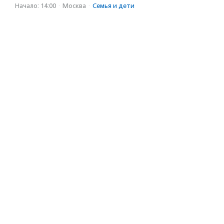
Начало: 14:00
·
Москва
·
Семья и дети