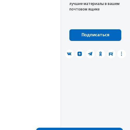
лучшие материалы в вашем
почтовом ящике
Подписаться