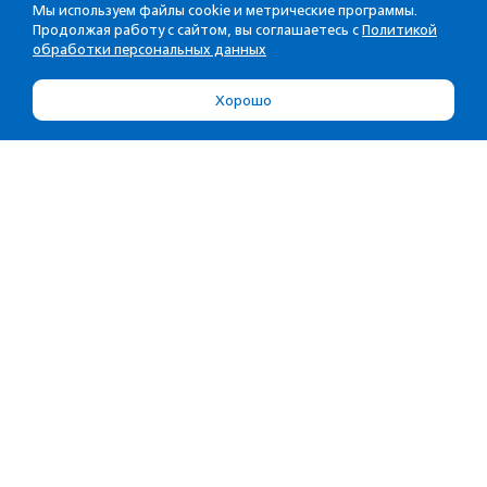
Мы используем файлы cookie и метрические программы.
Продолжая работу с сайтом, вы соглашаетесь с
Политикой
обработки персональных данных
Хорошо