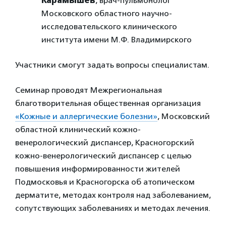
Карамышев
, врач-пульмонолог
Московского областного научно-
исследовательского клинического
института
имени М.Ф. Владимирского
Участники смогут задать вопросы специалистам.
Семинар проводят Межрегиональная
благотворительная общественная организация
«Кожные и аллергические болезни»
, Московский
областной клинический кожно-
венерологический диспансер, Красногорский
кожно-венерологический диспансер с целью
повышения информированности жителей
Подмосковья и Красногорска об атопическом
дерматите, методах контроля над заболеванием,
сопутствующих заболеваниях и методах лечения.