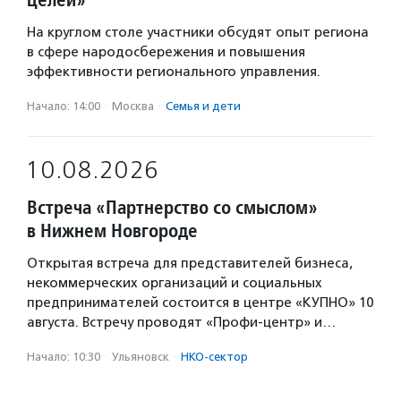
На круглом столе участники обсудят опыт региона
в сфере народосбережения и повышения
эффективности регионального управления.
Начало: 14:00
·
Москва
·
Семья и дети
10.08.2026
Встреча «Партнерство со смыслом»
в Нижнем Новгороде
Открытая встреча для представителей бизнеса,
некоммерческих организаций и социальных
предпринимателей состоится в центре «КУПНО» 10
августа. Встречу проводят «Профи-центр» и…
Начало: 10:30
·
Ульяновск
·
НКО-сектор