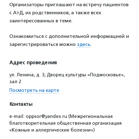
Организаторы приглашают на встречу пациентов
с АтД, их родственников, а также всех
заинтересованных в теме.
Ознакомиться с дополнительной информацией и
зарегистрироваться можно
здесь
.
Адрес проведения
ул. Ленина, д. 3, Дворец культуры «Подмосковье»,
зал 2
Посмотреть на карте
Контакты
е-mail: oppsor@yandex.ru (Межрегиональная
благотворительная общественная организация
«Кожные и аллергические болезни»)