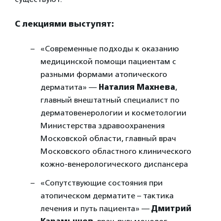
С лекциями выступят:
«Современные подходы к оказанию
медицинской помощи пациентам с
разными формами атопического
дерматита» —
Наталия Махнева
,
главный внештатный специалист по
дерматовенерологии и косметологии
Министерства здравоохранения
Московской области, главный врач
Московского областного клинического
кожно-венерологического диспансера
«Сопутствующие состояния при
атопическом дерматите – тактика
лечения и путь пациента» —
Дмитрий