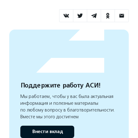
Поддержите работу АСИ!
Мы работаем, чтобы у вас была актуальная
информация и полезные материалы
по любому вопросу в благотворительности.
Вместе мы этого достигнем
Внести вклад