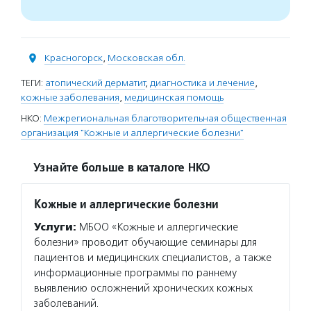
Красногорск
,
Московская обл.
ТЕГИ:
атопический дерматит
,
диагностика и лечение
,
кожные заболевания
,
медицинская помощь
НКО:
Межрегиональная благотворительная общественная
организация "Кожные и аллергические болезни"
Узнайте больше в каталоге НКО
Кожные и аллергические болезни
Услуги:
МБОО «Кожные и аллергические
болезни» проводит обучающие семинары для
пациентов и медицинских специалистов, а также
информационные программы по раннему
выявлению осложнений хронических кожных
заболеваний.