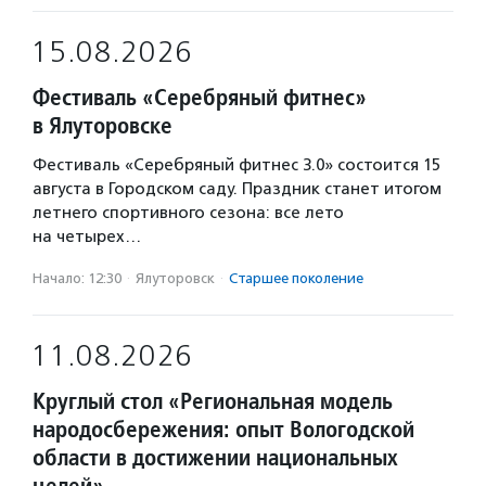
15.08.2026
Фестиваль «Серебряный фитнес»
в Ялуторовске
Фестиваль «Серебряный фитнес 3.0» состоится 15
августа в Городском саду. Праздник станет итогом
летнего спортивного сезона: все лето
на четырех…
Начало: 12:30
·
Ялуторовск
·
Старшее поколение
11.08.2026
Круглый стол «Региональная модель
народосбережения: опыт Вологодской
области в достижении национальных
целей»