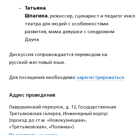
Татьяна
Шпагина
, режиссер, сценарист и педагог инк
театра для людей с особенностями
развития, мама девушки с синдромом
Дауна
Дискуссия сопровождается переводом на
русский жестовый язык.
Для посещения необходимо
зарегистрироваться
.
Адрес проведения
Лаврушинский переулок, д. 12, Государственная
Третьяковская галерея, Инженерный корпус
(проезд до ст.м. «Новокузнецкая»,
«Третьяковская», «Полянка»)