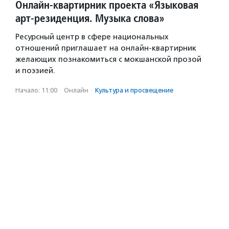
Онлайн-квартирник проекта «Языковая
арт-резиденция. Музыка слова»
Ресурсный центр в сфере национальных
отношений приглашает на онлайн-квартирник
желающих познакомиться с мокшанской прозой
и поэзией.
Начало: 11:00
·
Онлайн
·
Культура и просвещение