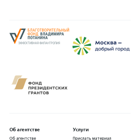
Об агентстве
Услуги
Об агентстве
Прислать материал