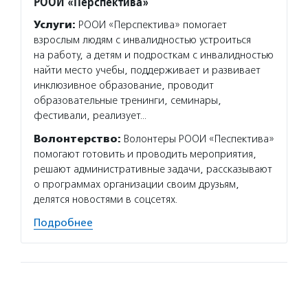
РООИ «Перспектива»
Услуги:
РООИ «Перспектива» помогает
взрослым людям с инвалидностью устроиться
на работу, а детям и подросткам с инвалидностью
найти место учебы, поддерживает и развивает
инклюзивное образование, проводит
образовательные тренинги, семинары,
фестивали, реализует…
Волонтерство:
Волонтеры РООИ «Песпектива»
помогают готовить и проводить мероприятия,
решают административные задачи, рассказывают
о программах организации своим друзьям,
делятся новостями в соцсетях.
Подробнее