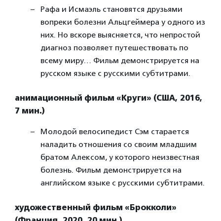
Рафа и Исмаэль становятся друзьями
вопреки болезни Альцгеймера у одного из
них. Но вскоре выясняется, что непростой
диагноз позволяет путешествовать по
всему миру… Фильм демонстрируется на
русском языке с русскими субтитрами.
анимационный фильм «
Круги
» (США, 2016,
7 мин.)
Молодой велосипедист Сэм старается
наладить отношения со своим младшим
братом Алексом, у которого неизвестная
болезнь. Фильм демонстрируется на
английском языке с русскими субтитрами.
художественный фильм «Брокколи»
(Франция, 2020, 20 мин.)