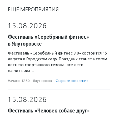
ЕЩЁ МЕРОПРИЯТИЯ
15.08.2026
Фестиваль «Серебряный фитнес»
в Ялуторовске
Фестиваль «Серебряный фитнес 3.0» состоится 15
августа в Городском саду. Праздник станет итогом
летнего спортивного сезона: все лето
на четырех…
Начало: 12:30
·
Ялуторовск
·
Старшее поколение
15.08.2026
Фестиваль «Человек собаке друг»