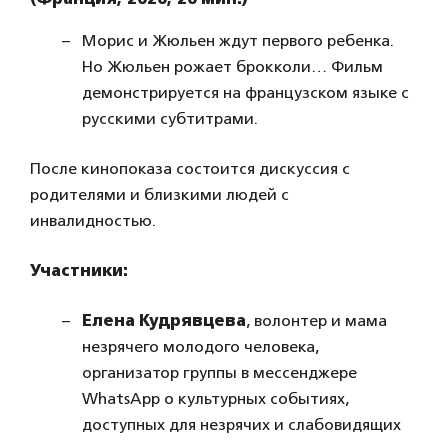
Морис и Жюльен ждут первого ребенка.
Но Жюльен рожает брокколи… Фильм
демонстрируется на французском языке с
русскими субтитрами.
После кинопоказа состоится дискуссия с
родителями и близкими людей с
инвалидностью.
Участники:
Елена Кудрявцева
, волонтер и мама
незрячего молодого человека,
организатор группы в мессенджере
WhatsApp о культурных событиях,
доступных для незрячих и слабовидящих