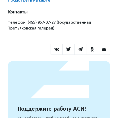
Посмотреть на карте
Контакты
телефон: (495) 957-07-27 (Государственная
Третьяковская галерея)
Поддержите работу АСИ!