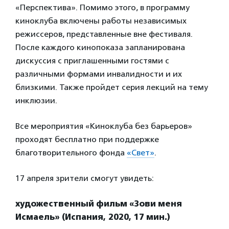
«Перспектива». Помимо этого, в программу
киноклуба включены работы независимых
режиссеров, представленные вне фестиваля.
После каждого кинопоказа запланирована
дискуссия с приглашенными гостями с
различными формами инвалидности и их
близкими. Также пройдет серия лекций на тему
инклюзии.
Все мероприятия «Киноклуба без барьеров»
проходят бесплатно при поддержке
благотворительного фонда
«Свет»
.
17 апреля зрители смогут увидеть:
художественный фильм «Зови меня
Исмаель» (Испания, 2020, 17 мин.)