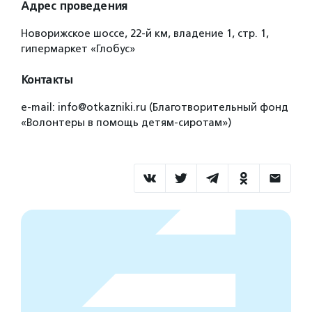
Адрес проведения
Новорижское шоссе, 22‑й км, владение 1, стр. 1,
гипермаркет «Глобус»
Контакты
e-mail: info@otkazniki.ru (Благотворительный фонд
«Волонтеры в помощь детям-сиротам»)