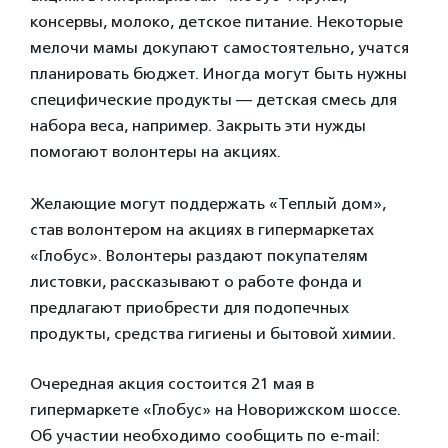
консервы, молоко, детское питание. Некоторые
мелочи мамы докупают самостоятельно, учатся
планировать бюджет. Иногда могут быть нужны
специфические продукты — детская смесь для
набора веса, например. Закрыть эти нужды
помогают волонтеры на акциях.
Желающие могут поддержать «Теплый дом»,
став волонтером на акциях в гипермаркетах
«Глобус». Волонтеры раздают покупателям
листовки, рассказывают о работе фонда и
предлагают приобрести для подопечных
продукты, средства гигиены и бытовой химии.
Очередная акция состоится 21 мая в
гипермаркете «Глобус» на Новорижском шоссе.
Об участии необходимо сообщить по e-mail: