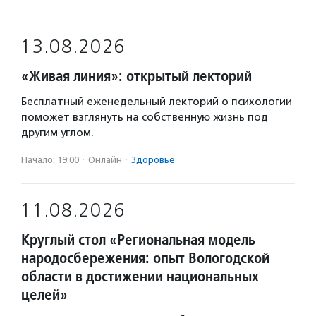
13.08.2026
«Живая линия»: открытый лекторий
Бесплатный еженедельный лекторий о психологии
поможет взглянуть на собственную жизнь под
другим углом.
Начало: 19:00
·
Онлайн
·
Здоровье
11.08.2026
Круглый стол «Региональная модель
народосбережения: опыт Вологодской
области в достижении национальных
целей»