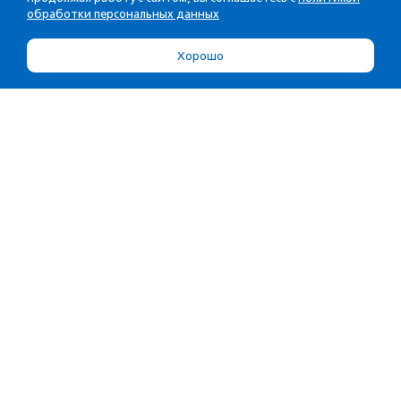
обработки персональных данных
Хорошо