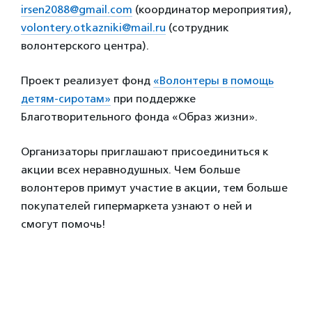
irsen2088@gmail.com
(координатор мероприятия),
volontery.otkazniki@mail.ru
(сотрудник
волонтерского центра).
Проект реализует фонд
«Волонтеры в помощь
детям-сиротам»
при поддержке
Благотворительного фонда «Образ жизни».
Организаторы приглашают присоединиться к
акции всех неравнодушных. Чем больше
волонтеров примут участие в акции, тем больше
покупателей гипермаркета узнают о ней и
смогут помочь!