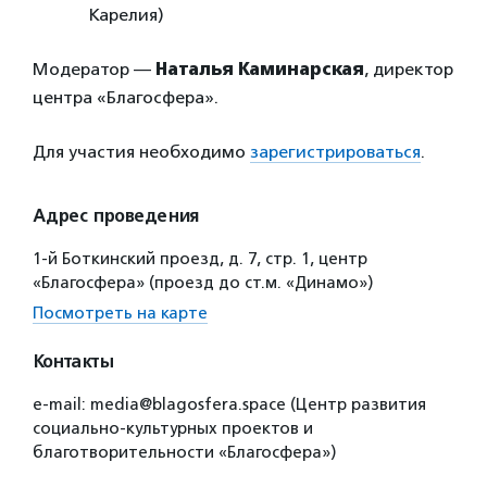
Карелия)
Модератор —
Наталья Каминарская
, директор
центра «Благосфера».
Для участия необходимо
зарегистрироваться
.
Адрес проведения
1-й Боткинский проезд, д. 7, стр. 1, центр
«Благосфера» (проезд до ст.м. «Динамо»)
Посмотреть на карте
Контакты
e-mail: media@blagosfera.space (Центр развития
социально-культурных проектов и
благотворительности «Благосфера»)