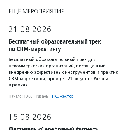
ЕЩЁ МЕРОПРИЯТИЯ
21.08.2026
Бесплатный образовательный трек
по CRM-маркетингу
Бесплатный образовательный трек для
некоммерческих организаций, посвященный
внедрению эффективных инструментов и практик
CRM-маркетинга, пройдет 21 августа в Рязани
в рамках…
Начало: 10:00
·
Рязань
·
НКО-сектор
15.08.2026
Фестиваль «Серебряный фитнес»