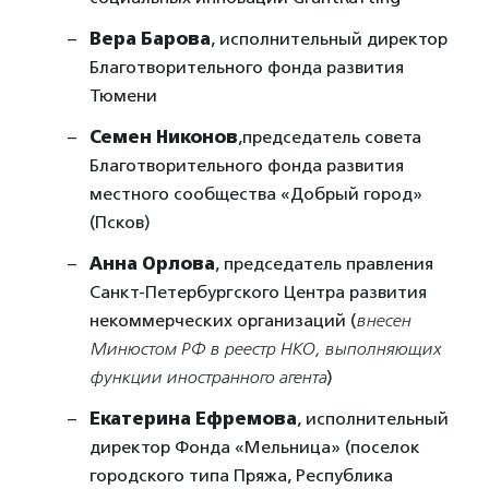
Вера Барова
, исполнительный директор
Благотворительного фонда развития
Тюмени
Семен Никонов
,председатель совета
Благотворительного фонда развития
местного сообщества «Добрый город»
(Псков)
Анна Орлова
, председатель правления
Санкт-Петербургского Центра развития
некоммерческих организаций (
внесен
Минюстом РФ в реестр НКО, выполняющих
функции иностранного агента
)
Екатерина Ефремова
, исполнительный
директор Фонда «Мельница» (поселок
городского типа Пряжа, Республика