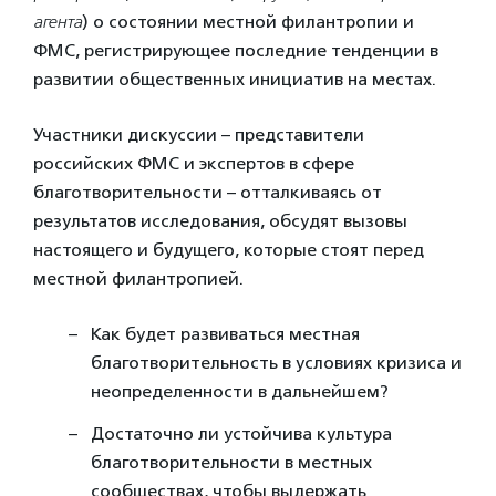
агента
) о состоянии местной филантропии и
ФМС, регистрирующее последние тенденции в
развитии общественных инициатив на местах.
Участники дискуссии – представители
российских ФМС и экспертов в сфере
благотворительности – отталкиваясь от
результатов исследования, обсудят вызовы
настоящего и будущего, которые стоят перед
местной филантропией.
Как будет развиваться местная
благотворительность в условиях кризиса и
неопределенности в дальнейшем?
Достаточно ли устойчива культура
благотворительности в местных
сообществах, чтобы выдержать