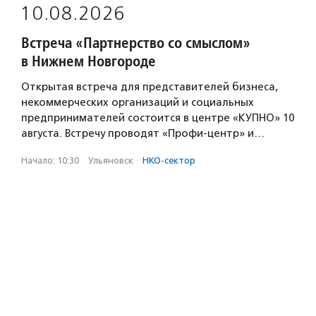
10.08.2026
Встреча «Партнерство со смыслом»
в Нижнем Новгороде
Открытая встреча для представителей бизнеса,
некоммерческих организаций и социальных
предпринимателей состоится в центре «КУПНО» 10
августа. Встречу проводят «Профи-центр» и…
Начало: 10:30
·
Ульяновск
·
НКО-сектор