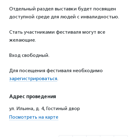
Отдельный раздел выставки будет посвящен
доступной среде для людей с инвалидностью.
Стать участниками фестиваля могут все
желающие.
Вход свободный.
Для посещения фестиваля необходимо
зарегистрироваться
.
Адрес проведения
ул. Ильина, д. 4, Гостиный двор
Посмотреть на карте