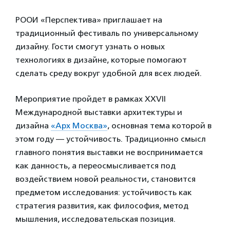
РООИ «Перспектива» приглашает на
традиционный фестиваль по универсальному
дизайну. Гости смогут узнать о новых
технологиях в дизайне, которые помогают
сделать среду вокруг удобной для всех людей.
Мероприятие пройдет в рамках XXVII
Международной выставки архитектуры и
дизайна
«Арх Москва»
, основная тема которой в
этом году — устойчивость. Традиционно смысл
главного понятия выставки не воспринимается
как данность, а переосмысливается под
воздействием новой реальности, становится
предметом исследования: устойчивость как
стратегия развития, как философия, метод
мышления, исследовательская позиция.