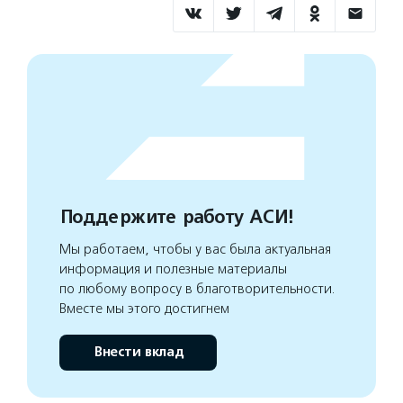
Поддержите работу АСИ!
Мы работаем, чтобы у вас была актуальная
информация и полезные материалы
по любому вопросу в благотворительности.
Вместе мы этого достигнем
Внести вклад