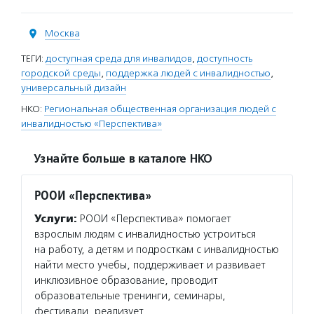
Москва
ТЕГИ:
доступная среда для инвалидов
,
доступность
городской среды
,
поддержка людей с инвалидностью
,
универсальный дизайн
НКО:
Региональная общественная организация людей с
инвалидностью «Перспектива»
Узнайте больше в каталоге НКО
РООИ «Перспектива»
Услуги:
РООИ «Перспектива» помогает
взрослым людям с инвалидностью устроиться
на работу, а детям и подросткам с инвалидностью
найти место учебы, поддерживает и развивает
инклюзивное образование, проводит
образовательные тренинги, семинары,
фестивали, реализует…