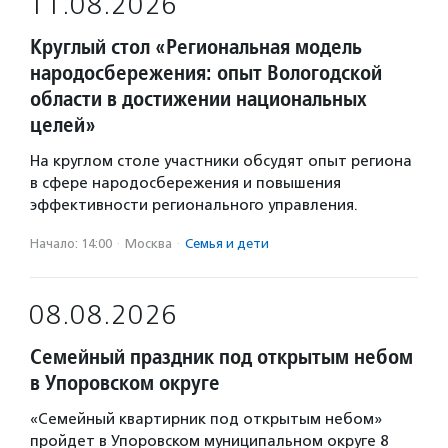
11.08.2026
Круглый стол «Региональная модель
народосбережения: опыт Вологодской
области в достижении национальных
целей»
На круглом столе участники обсудят опыт региона
в сфере народосбережения и повышения
эффективности регионального управления.
Начало: 14:00
·
Москва
·
Семья и дети
08.08.2026
Семейный праздник под открытым небом
в Упоровском округе
«Семейный квартирник под открытым небом»
пройдет в Упоровском муниципальном округе 8