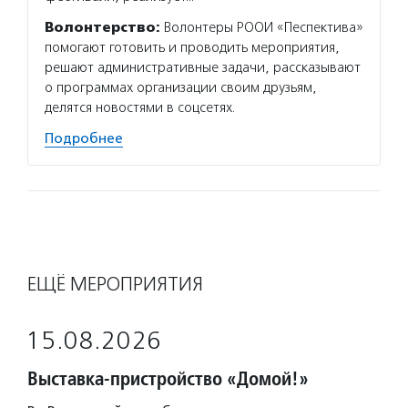
Волонтерство:
Волонтеры РООИ «Песпектива»
помогают готовить и проводить мероприятия,
решают административные задачи, рассказывают
о программах организации своим друзьям,
делятся новостями в соцсетях.
Подробнее
ЕЩЁ МЕРОПРИЯТИЯ
15.08.2026
Выставка-пристройство «Домой!»