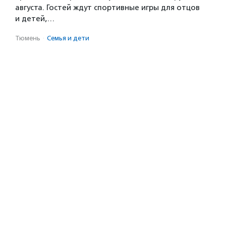
августа. Гостей ждут спортивные игры для отцов
и детей,…
Тюмень
·
Семья и дети