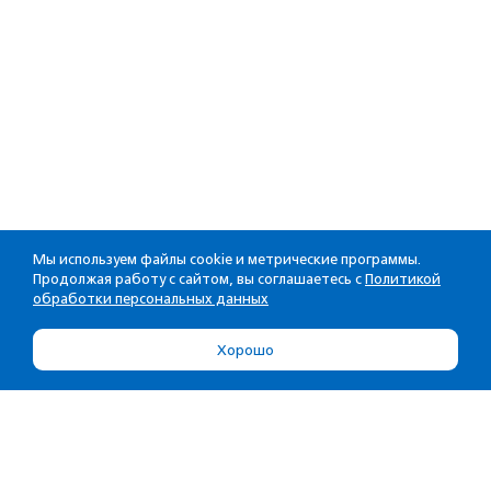
Мы используем файлы cookie и метрические программы.
Продолжая работу с сайтом, вы соглашаетесь с
Политикой
обработки персональных данных
Хорошо