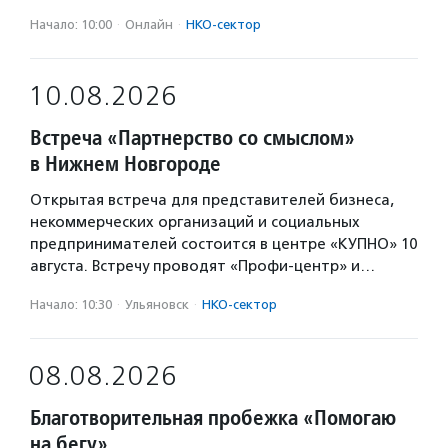
Начало: 10:00
·
Онлайн
·
НКО-сектор
10.08.2026
Встреча «Партнерство со смыслом»
в Нижнем Новгороде
Открытая встреча для представителей бизнеса,
некоммерческих организаций и социальных
предпринимателей состоится в центре «КУПНО» 10
августа. Встречу проводят «Профи-центр» и…
Начало: 10:30
·
Ульяновск
·
НКО-сектор
08.08.2026
Благотворительная пробежка «Помогаю
на бегу»