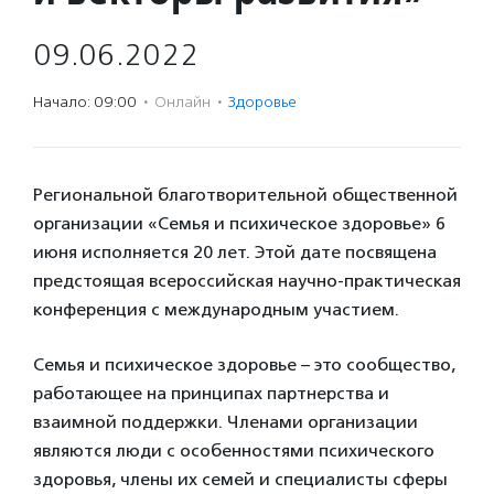
09.06.2022
Начало: 09:00
·
Онлайн
·
Здоровье
Региональной благотворительной общественной
организации «Семья и психическое здоровье» 6
июня исполняется 20 лет. Этой дате посвящена
предстоящая всероссийская научно-практическая
конференция с международным участием.
Семья и психическое здоровье – это сообщество,
работающее на принципах партнерства и
взаимной поддержки. Членами организации
являются люди с особенностями психического
здоровья, члены их семей и специалисты сферы