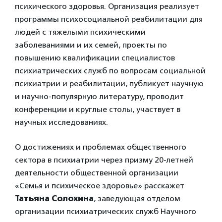
психического здоровья. Организация реализует
программы психосоциальной реабилитации для
людей с тяжелыми психическими
заболеваниями и их семей, проекты по
повышению квалификации специалистов
психиатрических служб по вопросам социальной
психиатрии и реабилитации, публикует научную
и научно-популярную литературу, проводит
конференции и круглые столы, участвует в
научных исследованиях.
О достижениях и проблемах общественного
сектора в психиатрии через призму 20-летней
деятельности общественной организации
«Семья и психическое здоровье» расскажет
Татьяна Солохина
, заведующая отделом
организации психиатрических служб Научного