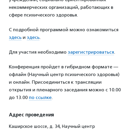
некоммерческих организаций, работающих в
сфере психического здоровья.
С подробной программой можно ознакомиться
здесь
и
здесь
.
Для участия необходимо
зарегистрироваться
.
Конференция пройдет в гибридном формате —
офлайн (Научный центр психического здоровья)
и онлайн. Присоединиться к трансляции
открытия и пленарного заседания можно с 10.00
до 13.00
по ссылке
.
Адрес проведения
Каширское шоссе, д. 34, Научный центр