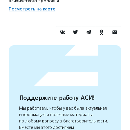
психического здоровья
Посмотреть на карте
Поддержите работу АСИ!
Мы работаем, чтобы у вас была актуальная
информация и полезные материалы
по любому вопросу в благотворительности.
Вместе мы этого достигнем