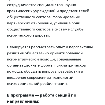
сотрудничества специалистов научно-
практических учреждений и представителей
общественного сектора, формирование
партнерских отношений, усиление роли
общественного сектора в системе службы
психического здоровья.
Планируется рассмотреть опыт и перспективы
развития общественно ориентированной
психиатрической помощи, современные
организационные формы психиатрической
помощи, обсудить вопросы разработки и
внедрения современных технологий
психосоциальной реабилитации.
В программе — работа секций по
направлениям: