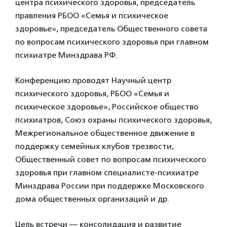
центра психического здоровья, председатель
правления РБОО «Семья и психическое
здоровье», председатель Общественного совета
по вопросам психического здоровья при главном
психиатре Минздрава РФ.
Конференцию проводят Научный центр
психического здоровья, РБОО «Семья и
психическое здоровье», Российское общество
психиатров, Союз охраны психического здоровья,
Межрегиональное общественное движение в
поддержку семейных клубов трезвости,
Общественный совет по вопросам психического
здоровья при главном специалисте-психиатре
Минздрава России при поддержке Московского
дома общественных организаций и др.
Цель встречи — консолидация и развитие