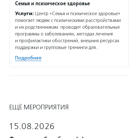
Семья и психическое здоровье
Услуги:
Центр «Семья и психическое здоровье»
помогает людям с психическими расстройствами
и их родственникам: проводит образовательные
программы о заболеваниях, методах лечения
и профилактики обострений, внешних ресурсах
поддержки и групповые тренинги для…
Подробнее
ЕЩЁ МЕРОПРИЯТИЯ
15.08.2026