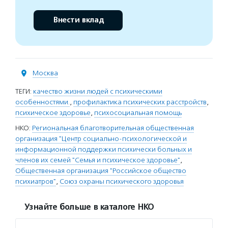
Внести вклад
Москва
ТЕГИ:
качество жизни людей с психическими
особенностями.
,
профилактика психических расстройств
,
психическое здоровье
,
психосоциальная помощь
НКО:
Региональная благотворительная общественная
организация "Центр социально-психологической и
информационной поддержки психически больных и
членов их семей "Семья и психическое здоровье"
,
Общественная организация "Российское общество
психиатров"
,
Союз охраны психического здоровья
Узнайте больше в каталоге НКО