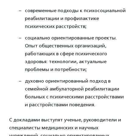
современные подходы к психосоциальной
реабилитации и профилактике
психических расстройств;
социально ориентированные проекты.
Опыт общественных организаций,
работающих в сфере психического
здоровья: технологии, актуальные
проблемы и потребности;
духовно ориентированный подход в
семейной амбулаторной реабилитации
больных с психическими расстройствами
и расстройствами поведения.
С докладами выступят ученые, руководители и
специалисты медицинских и научных
учреждений, социально ориентированных