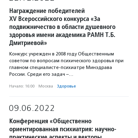
Награждение победителей
XV Всероссийского конкурса «За
подвижничество в области душевного
здоровья имени академика РАМН Т.Б.
Дмитриевой»
Конкурс учрежден в 2008 году Общественным
советом по вопросам психического здоровья при
главном специалисте-психиатре Минздрава
России. Среди его задач –…
Начало: 16:00
·
Москва
·
Здоровье
09.06.2022
Конференция «Общественно
ориентированная психиатрия: научно-
практические аспекты и векторы