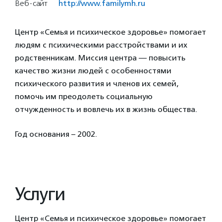
Веб-сайт
http://www.familymh.ru
Центр «Семья и психическое здоровье» помогает
людям с психическими расстройствами и их
родственникам. Миссия центра — повысить
качество жизни людей с особенностями
психического развития и членов их семей,
помочь им преодолеть социальную
отчужденность и вовлечь их в жизнь общества.
Год основания – 2002.
Услуги
Центр «Семья и психическое здоровье» помогает