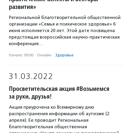
развития»
Региональной благотворительной общественной
организации «Семья и психическое здоровье» 6
июня исполняется 20 лет. Этой дате посвящена
предстоящая всероссийская научно-практическая
конференция…
Начало: 09:00
·
Онлайн
·
Здоровье
31.03.2022
Просветительская акция #Возьмемся
за руки, друзья!
Акция приурочена ко Всемирному дню
распространения информации об аутизме (2
апреля). Ее проводит Региональная
благотворительная общественная