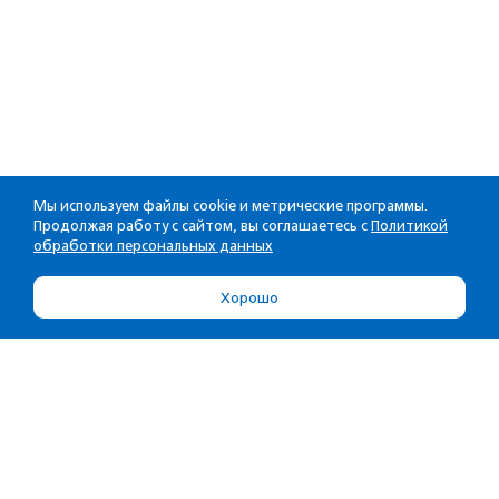
Мы используем файлы cookie и метрические программы.
Продолжая работу с сайтом, вы соглашаетесь с
Политикой
обработки персональных данных
Хорошо