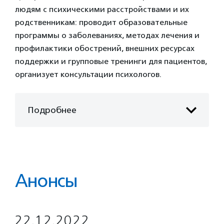
людям с психическими расстройствами и их
родственникам: проводит образовательные
программы о заболеваниях, методах лечения и
профилактики обострений, внешних ресурсах
поддержки и групповые тренинги для пациентов,
организует консультации психологов.
Подробнее
Анонсы
22.12.2022