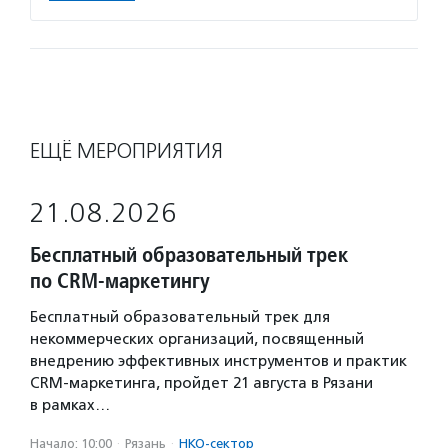
ЕЩЁ МЕРОПРИЯТИЯ
21.08.2026
Бесплатный образовательный трек
по CRM-маркетингу
Бесплатный образовательный трек для
некоммерческих организаций, посвященный
внедрению эффективных инструментов и практик
CRM-маркетинга, пройдет 21 августа в Рязани
в рамках…
Начало: 10:00
·
Рязань
·
НКО-сектор