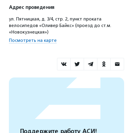
Адрес проведения
ул. Пятницкая, д. 3/4, стр. 2, пункт проката
велосипедов «Оливер Байкс» (проезд до ст.м.
«Новокузнецкая»)
Посмотреть на карте
Поддержите работу АСИ!