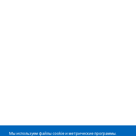
Мы используем файлы cookie и метрические программы.