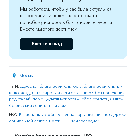
Мы работаем, чтобы у вас была актуальная
информация и полезные материалы
по любому вопросу в благотворительности.
Вместе мы этого достигнем
Внести вклад
Москва
ТЕГИ:
адресная благотворительность
,
благотворительный
велозаезд
,
дети-сироты и дети оставшиеся без попечения
родителей
,
помощь детям-сиротам
,
сбор средств
,
Свято-
Софийский социальный дом
НКО:
Региональная общественная организация поддержки
социальной деятельности РПЦ "Милосердие"