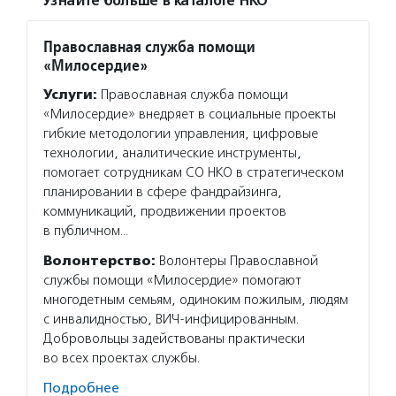
Узнайте больше в каталоге НКО
Православная служба помощи
«Милосердие»
Услуги:
Православная служба помощи
«Милосердие» внедряет в социальные проекты
гибкие методологии управления, цифровые
технологии, аналитические инструменты,
помогает сотрудникам СО НКО в стратегическом
планировании в сфере фандрайзинга,
коммуникаций, продвижении проектов
в публичном…
Волонтерство:
Волонтеры Православной
службы помощи «Милосердие» помогают
многодетным семьям, одиноким пожилым, людям
с инвалидностью, ВИЧ-инфицированным.
Добровольцы задействованы практически
во всех проектах службы.
Подробнее