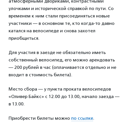
атмосферными двориками, контрастными
улочками и исторической справкой по пути. Со
временем к ним стали присоединяться новые
участники — в основном те, кто когда-то давно
катался на велосипеде и снова захотел
приобщиться.
Для участия в заезде не обязательно иметь
собственный велосипед, его можно арендовать
— 200 рублей в час (оплачивается отдельно и не
входит в стоимость билета).
Место сбора — у пункта проката велосипедов
«Оливер Байкс» с 12.00 до 13.00, начало заезда —
в 13.00.
Приобрести билеты можно
по ссылке
.