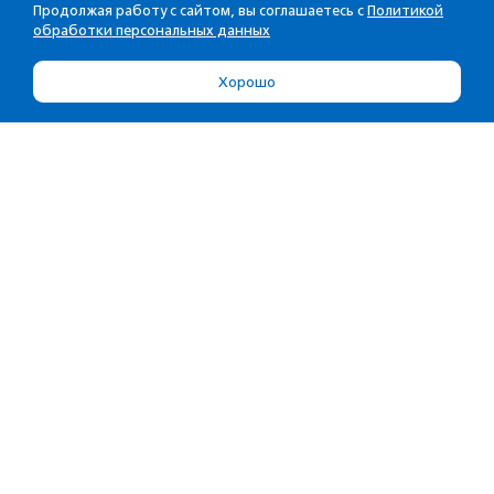
Продолжая работу с сайтом, вы соглашаетесь с
Политикой
обработки персональных данных
Хорошо