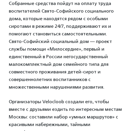
Собранные средства пойдут на оплату труда
воспитателей Свято-Софийского социального
дома, которые находятся рядом с особыми
сиротами в режиме 24/7, поддерживают их и
помогают становиться самостоятельными.
Свято-Софийский социальный дом — проект
службы помощи «Милосердие», первый и
единственный в России негосударственный
малокомплектный дом семейного типа для
совместного проживания детей-сирот и
совершеннолетних воспитанников с
множественными нарушениями развития.
Организаторы Velocloob создали его, чтобы
вместе с друзьями ездить по интересным местам
Москвы: составили набор «умных маршрутов» с
красивыми набережными, тайными