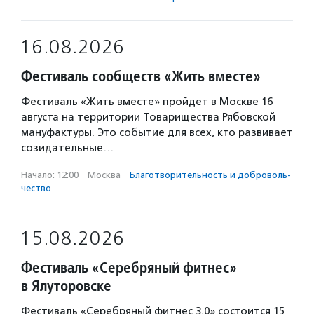
16.08.2026
Фестиваль сообществ «Жить вместе»
Фестиваль «Жить вместе» пройдет в Москве 16
августа на территории Товарищества Рябовской
мануфактуры. Это событие для всех, кто развивает
созидательные…
Начало: 12:00
·
Москва
·
Благотвори­тель­ность и доброволь­
чест­во
15.08.2026
Фестиваль «Серебряный фитнес»
в Ялуторовске
Фестиваль «Серебряный фитнес 3.0» состоится 15