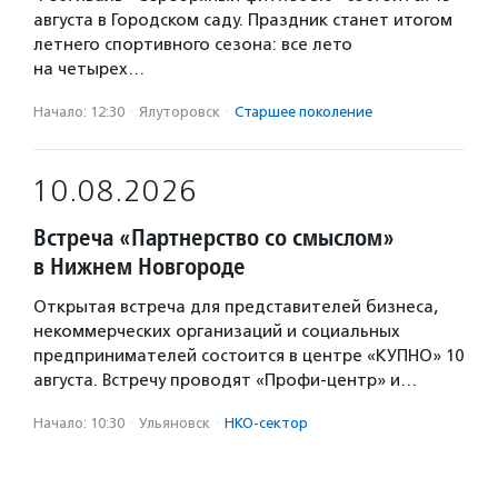
августа в Городском саду. Праздник станет итогом
летнего спортивного сезона: все лето
на четырех…
Начало: 12:30
·
Ялуторовск
·
Старшее поколение
10.08.2026
Встреча «Партнерство со смыслом»
в Нижнем Новгороде
Открытая встреча для представителей бизнеса,
некоммерческих организаций и социальных
предпринимателей состоится в центре «КУПНО» 10
августа. Встречу проводят «Профи-центр» и…
Начало: 10:30
·
Ульяновск
·
НКО-сектор