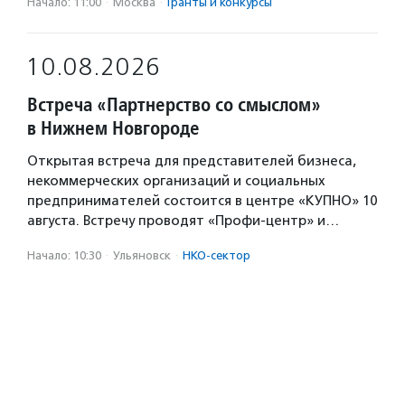
Начало: 11:00
·
Москва
·
Гранты и конкурсы
10.08.2026
Встреча «Партнерство со смыслом»
в Нижнем Новгороде
Открытая встреча для представителей бизнеса,
некоммерческих организаций и социальных
предпринимателей состоится в центре «КУПНО» 10
августа. Встречу проводят «Профи-центр» и…
Начало: 10:30
·
Ульяновск
·
НКО-сектор