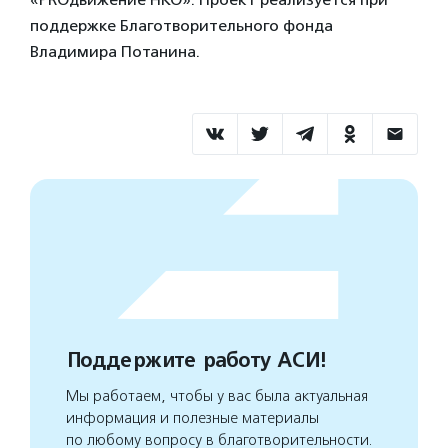
поддержке Благотворительного фонда
Владимира Потанина.
Поддержите работу АСИ!
Мы работаем, чтобы у вас была актуальная
информация и полезные материалы
по любому вопросу в благотворительности.