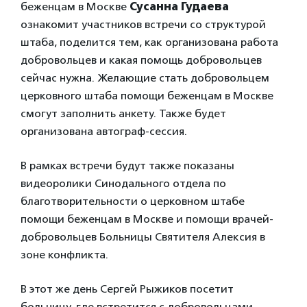
беженцам в Москве
Сусанна Гудаева
ознакомит участников встречи со структурой
штаба, поделится тем, как организована работа
добровольцев и какая помощь добровольцев
сейчас нужна. Желающие стать добровольцем
церковного штаба помощи беженцам в Москве
смогут заполнить анкету. Также будет
организована автограф-сессия.
В рамках встречи будут также показаны
видеоролики Синодального отдела по
благотворительности о церковном штабе
помощи беженцам в Москве и помощи врачей-
добровольцев Больницы Святителя Алексия в
зоне конфликта.
В этот же день Сергей Рыжиков посетит
больницу, где встретится с добровольцами