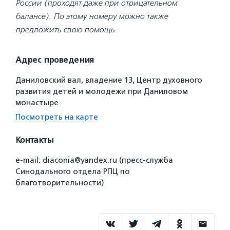
России (проходят даже при отрицательном
балансе). По этому номеру можно также
предложить свою помощь.
Адрес проведения
Даниловский вал, владение 13, Центр духовного
развития детей и молодежи при Даниловом
монастыре
Посмотреть на карте
Контакты
e-mail: diaconia@yandex.ru (пресс-служба
Синодального отдела РПЦ по
благотворительности)