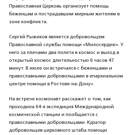
Православная Церковь организует помощь
беженцам и пострадавшим мирным жителям в
зоне конфликта.
Сергей Рыжиков является добровольцем
Православной службы помощи «Милосердие». У
него за плечами два полета в космос и выход в
открытый космос длительностью 6 часов 47
минут. В июле он встречался с беженцами и
православными добровольцами в епархиальном
центре помощи в Ростове-на-Дону».
На встрече космонавт расскажет о том, как
проходила 64-я экспедиция Международной
космической станции и пообщается с
православными добровольцами. Куратор
добровольцев церковного штаба помощи