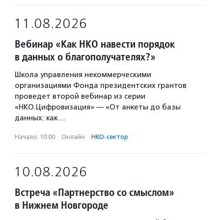
11.08.2026
Вебинар «Как НКО навести порядок
в данных о благополучателях?»
Школа управления некоммерческими
организациями Фонда президентских грантов
проведет второй вебинар из серии
«НКО.Цифровизация» — «От анкеты до базы
данных: как…
Начало: 10:00
·
Онлайн
·
НКО-сектор
10.08.2026
Встреча «Партнерство со смыслом»
в Нижнем Новгороде