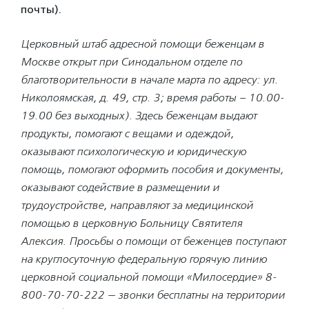
почты).
Церковный штаб адресной помощи беженцам в
Москве открыт при Синодальном отделе по
благотворительности в начале марта по адресу: ул.
Николоямская, д. 49, стр. 3; время работы – 10.00-
19.00 без выходных). Здесь беженцам выдают
продукты, помогают с вещами и одеждой,
оказывают психологическую и юридическую
помощь, помогают оформить пособия и документы,
оказывают содействие в размещении и
трудоустройстве, направляют за медицинской
помощью в церковную Больницу Святителя
Алексия. Просьбы о помощи от беженцев поступают
на круглосуточную федеральную горячую линию
церковной социальной помощи «Милосердие» 8-
800-70-70-222 — звонки бесплатны на территории