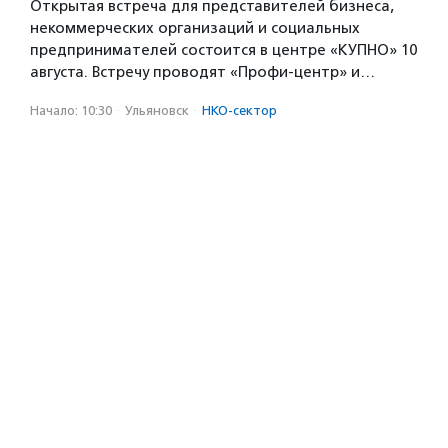
Открытая встреча для представителей бизнеса,
некоммерческих организаций и социальных
предпринимателей состоится в центре «КУПНО» 10
августа. Встречу проводят «Профи-центр» и…
Начало: 10:30
·
Ульяновск
·
НКО-сектор