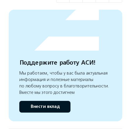
Поддержите работу АСИ!
Мы работаем, чтобы у вас была актуальная
информация и полезные материалы
по любому вопросу в благотворительности.
Вместе мы этого достигнем
Внести вклад