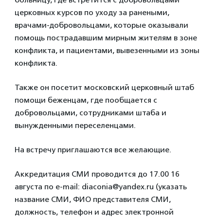
церковных курсов по уходу за ранеными,
врачами-добровольцами, которые оказывали
помощь пострадавшим мирным жителям в зоне
конфликта, и пациентами, вывезенными из зоны
конфликта.
Также он посетит московский церковный штаб
помощи беженцам, где пообщается с
добровольцами, сотрудниками штаба и
вынужденными переселенцами.
На встречу приглашаются все желающие.
Аккредитация СМИ проводится до 17.00 16
августа по e-mail: diaconia@yandex.ru (указать
название СМИ, ФИО представителя СМИ,
должность, телефон и адрес электронной