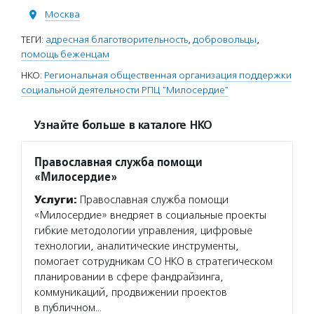
Москва
ТЕГИ:
адресная благотворительность
,
добровольцы
,
помощь беженцам
НКО:
Региональная общественная организация поддержки
социальной деятельности РПЦ "Милосердие"
Узнайте больше в каталоге НКО
Православная служба помощи
«Милосердие»
Услуги:
Православная служба помощи
«Милосердие» внедряет в социальные проекты
гибкие методологии управления, цифровые
технологии, аналитические инструменты,
помогает сотрудникам СО НКО в стратегическом
планировании в сфере фандрайзинга,
коммуникаций, продвижении проектов
в публичном…