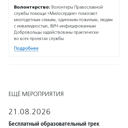
Волонтерство:
Волонтеры Православной
службы помощи «Милосердие» помогают
многодетным семьям, одиноким пожилым, людям
с инвалидностью, ВИЧ-инфицированным.
Добровольцы задействованы практически
во всех проектах службы.
Подробнее
ЕЩЁ МЕРОПРИЯТИЯ
21.08.2026
Бесплатный образовательный трек