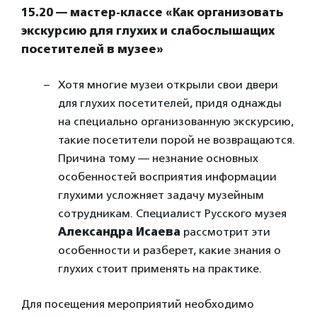
15.20 — мастер-классе «Как организовать
экскурсию для глухих и слабослышащих
посетителей в музее»
Хотя многие музеи открыли свои двери
для глухих посетителей, придя однажды
на специально организованную экскурсию,
такие посетители порой не возвращаются.
Причина тому — незнание основных
особенностей восприятия информации
глухими усложняет задачу музейным
сотрудникам. Специалист Русского музея
Александра Исаева
рассмотрит эти
особенности и разберет, какие знания о
глухих стоит применять на практике.
Для посещения мероприятий необходимо