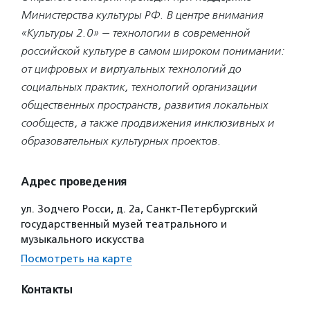
Министерства культуры РФ. В центре внимания
«Культуры 2.0» — технологии в современной
российской культуре в самом широком понимании:
от цифровых и виртуальных технологий до
социальных практик, технологий организации
общественных пространств, развития локальных
сообществ, а также продвижения инклюзивных и
образовательных культурных проектов.
Адрес проведения
ул. Зодчего Росси, д. 2а, Санкт-Петербургский
государственный музей театрального и
музыкального искусства
Посмотреть на карте
Контакты