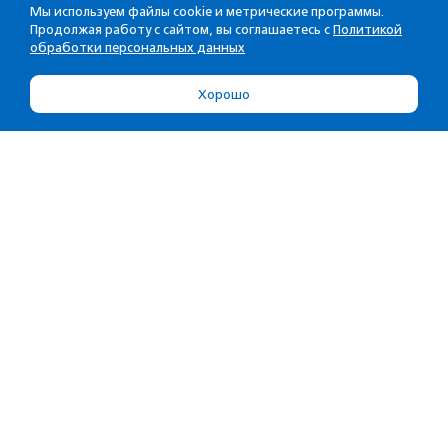
Мы используем файлы cookie и метрические программы.
Продолжая работу с сайтом, вы соглашаетесь с
Политикой
обработки персональных данных
Хорошо