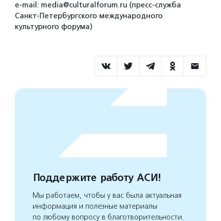
e-mail: media@culturalforum.ru (пресс-служба
Санкт-Петербургского международного
культурного форума)
Поддержите работу АСИ!
Мы работаем, чтобы у вас была актуальная
информация и полезные материалы
по любому вопросу в благотворительности.