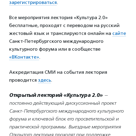
зарегистрироваться
.
Все мероприятия лектория «Культура 2.0»
бесплатные, проходят с переводом на русский
жестовый язык и транслируются онлайн на
сайте
Санкт-Петербургского международного
культурного форума или в сообществе
«ВКонтакте»
.
Аккредитация СМИ на события лектория
проводится
здесь
.
Открытый лекторий «Культура 2.0»
—
постоянно действующий дискуссионный проект
Санкт-Петербургского международного культурного
форума и ключевой блок его просветительской и
практической программы. Выездные мероприятия
Открытого лектория проходят при поддержке