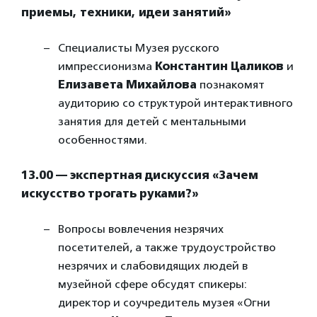
приемы, техники, идеи занятий»
Специалисты Музея русского
импрессионизма
Константин Цаликов
и
Елизавета Михайлова
познакомят
аудиторию со структурой интерактивного
занятия для детей с ментальными
особенностями.
13.00 — экспертная дискуссия «Зачем
искусство трогать руками?»
Вопросы вовлечения незрячих
посетителей, а также трудоустройство
незрячих и слабовидящих людей в
музейной сфере обсудят спикеры:
директор и соучредитель музея «Огни