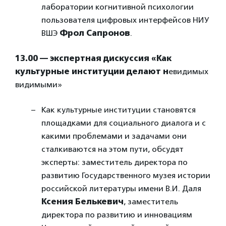
лаборатории когнитивной психологии
пользователя цифровых интерфейсов НИУ
ВШЭ
Фрол Сапронов
.
13.00 — экспертная дискуссия «Как
культурные институции делают н
евидимых
видимыми»
Как культурные институции становятся
площадками для социального диалога и с
какими проблемами и задачами они
сталкиваются на этом пути, обсудят
эксперты: заместитель директора по
развитию Государственного музея истории
российской литературы имени В.И. Даля
Ксения Белькевич
, заместитель
директора по развитию и инновациям