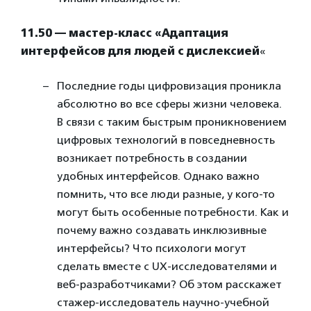
11.50 — мастер-класс «Адаптация
интерфейсов для людей с дислексией
«
Последние годы цифровизация проникла
абсолютно во все сферы жизни человека.
В связи с таким быстрым проникновением
цифровых технологий в повседневность
возникает потребность в создании
удобных интерфейсов. Однако важно
помнить, что все люди разные, у кого-то
могут быть особенные потребности. Как и
почему важно создавать инклюзивные
интерфейсы? Что психологи могут
сделать вместе с UX-исследователями и
веб-разработчиками? Об этом расскажет
стажер-исследователь научно-учебной