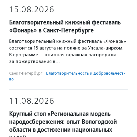
15.08.2026
Благотворительный книжный фестиваль
«Фонарь» в Санкт-Петербурге
Благотворительный книжный фестиваль «Фонарь»
состоится 15 августа на поляне за Упсала-цирком.
В программе — книжная гаражная распродажа
за пожертвования в…
Санкт-Петербург
·
Благотвори­тель­ность и доброволь­чест­
во
11.08.2026
Круглый стол «Региональная модель
народосбережения: опыт Вологодской
области в достижении национальных