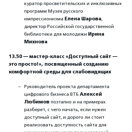
куратор просветительских и инклюзивных
программ Музея русского
импрессионизма
Елена Шарова
,
директор Российской государственной
библиотеки для молодежи
Ирина
Михнова
13.50 — мастер-класс «Доступный сайт —
это просто!», посвященный созданию
комфортной среды для слабовидящих
Руководитель проекта департамента
цифрового бизнеса ВТБ
Алексей
Любимов
поэтапно и на примерах
разберет, с чего начать, если нужен
доступный сайт, и дорого ли стоит
реализовать доступность сайта для