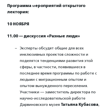
Программа
м
ероприятий открытого
лектория:
10 НОЯБРЯ
11.00 — дискуссия «Разные люди»
Эксперты обсудят общие для всех
инклюзивных проектов сложности и
поделятся тенденциями развития этой
сферы, в частности, появившиеся в
последнее время программы по работе с
людьми с миграционным опытом и
опытом вынужденного переселения.
Участники — заместитель директора по
научно-исследовательской работе
Дарвиновского музея
Татьяна Кубасова
,