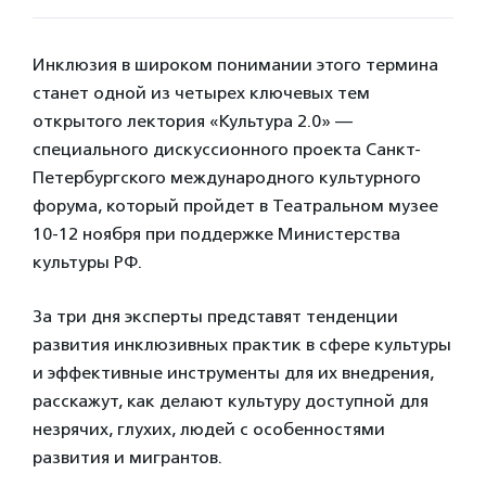
Инклюзия в широком понимании этого термина
станет одной из четырех ключевых тем
открытого лектория «Культура 2.0» —
специального дискуссионного проекта Санкт-
Петербургского международного культурного
форума, который пройдет в Театральном музее
10-12 ноября при поддержке Министерства
культуры РФ.
За три дня эксперты представят тенденции
развития инклюзивных практик в сфере культуры
и эффективные инструменты для их внедрения,
расскажут, как делают культуру доступной для
незрячих, глухих, людей с особенностями
развития и мигрантов.