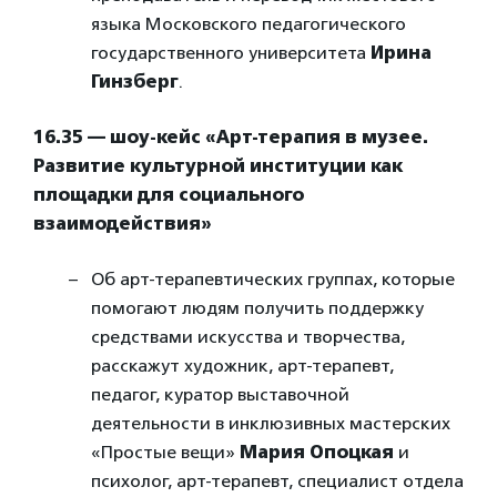
языка Московского педагогического
государственного университета
Ирина
Гинзберг
.
16.35 — шоу-кейс «Арт-терапия в музее.
Развитие культурной институции как
площадки для социального
взаимодействия»
Об арт-терапевтических группах, которые
помогают людям получить поддержку
средствами искусства и творчества,
расскажут художник, арт-терапевт,
педагог, куратор выставочной
деятельности в инклюзивных мастерских
«Простые вещи»
Мария Опоцкая
и
психолог, арт-терапевт, специалист отдела