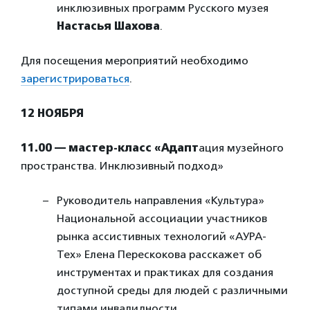
инклюзивных программ Русского музея
Настасья Шахова
.
Для посещения мероприятий необходимо
зарегистрироваться
.
12 НОЯБРЯ
11.00 — мастер-класс «Адапт
ация музейного
пространства. Инклюзивный подход»
Руководитель направления «Культура»
Национальной ассоциации участников
рынка ассистивных технологий «АУРА-
Тех» Елена Перескокова расскажет об
инструментах и практиках для создания
доступной среды для людей с различными
типами инвалидности.