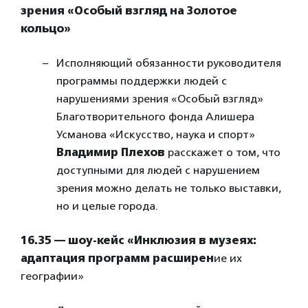
зрения «Особый взгляд на Золотое
кольцо»
Исполняющий обязанности руководителя
программы поддержки людей с
нарушениями зрения «Особый взгляд»
Благотворительного фонда Алишера
Усманова «Искусство, наука и спорт»
Владимир Плехов
расскажет о том, что
доступными для людей с нарушением
зрения можно делать не только выставки,
но и целые города.
16.35 — шоу-кейс «Инклюзия в музеях:
адаптация программ расширен
ие их
географии»