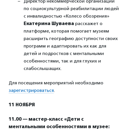
Директор некоммерческой организации
по социокультурной реабилитации людей
с инвалидностью «Колесо обозрения»
Екатерина Шуваева
расскажет о
платформе, которая помогает музеям
расширить географию доступности своих
программ и адаптировать их как для
детей и подростков с ментальными
особенностями, так и для глухих и
слабослышащих.
Для посещения мероприятий необходимо
зарегистрироваться
.
11 НОЯБРЯ
11.00 — мастер-класс «Дети с
ментальными особенностями в музее: