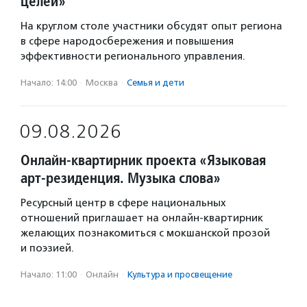
целей»
На круглом столе участники обсудят опыт региона
в сфере народосбережения и повышения
эффективности регионального управления.
Начало: 14:00
·
Москва
·
Семья и дети
09.08.2026
Онлайн-квартирник проекта «Языковая
арт-резиденция. Музыка слова»
Ресурсный центр в сфере национальных
отношений приглашает на онлайн-квартирник
желающих познакомиться с мокшанской прозой
и поэзией.
Начало: 11:00
·
Онлайн
·
Культура и просвещение