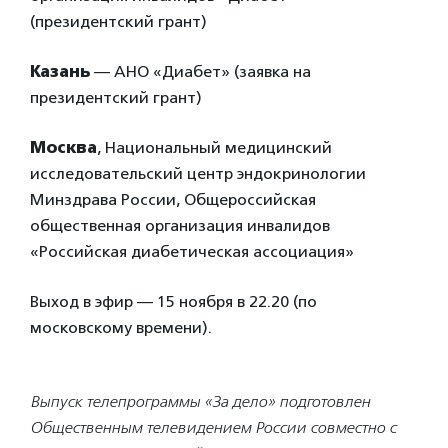
(президентский грант)
Казань
— АНО «Диабет» (заявка на
президентский грант)
Москва
, Национальный медицинский
исследовательский центр эндокринологии
Минздрава России, Общероссийская
общественная организация инвалидов
«Российская диабетическая ассоциация»
Выход в эфир — 15 ноября в 22.20 (по
московскому времени).
Выпуск телепрограммы «За дело» подготовлен
Общественным телевидением России совместно с