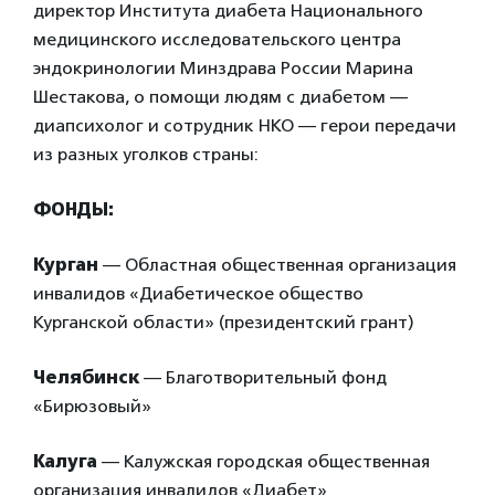
директор Института диабета Национального
медицинского исследовательского центра
эндокринологии Минздрава России Марина
Шестакова, о помощи людям с диабетом —
диапсихолог и сотрудник НКО — герои передачи
из разных уголков страны:
ФОНДЫ:
Курган
— Областная общественная организация
инвалидов «Диабетическое общество
Курганской области» (президентский грант)
Челябинск
— Благотворительный фонд
«Бирюзовый»
Калуга
— Калужская городская общественная
организация инвалидов «Диабет»