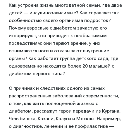
Как устроена жизнь многодетной семьи, где двое
детей — инсулинозависимые? Как справляется с
особенностью своего организма подросток?
Почему взрослые с диабетом зачастую его
игнорируют, что приводит к необратимым
последствиям: они теряют зрение, у них
отнимаются ноги и отказывают внутренние
органы? Как работает группа детского сада, где
одновременно находятся более 20 малышей с
диабетом первого типа?
О причинах и следствиях одного из самых
распространенных заболеваний современности,
о том, как жить полноценной жизнью с
диабетом, расскажут герои передачи из Кургана,
Челябинска, Казани, Калуги и Москвы. Например,
о диагностике, лечении и ее профилактике —