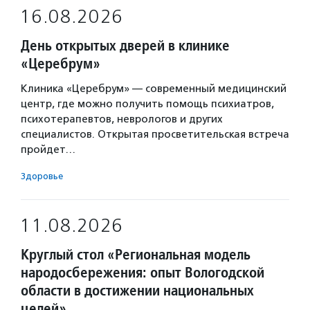
16.08.2026
День открытых дверей в клинике
«Церебрум»
Клиника «Церебрум» — современный медицинский
центр, где можно получить помощь психиатров,
психотерапевтов, неврологов и других
специалистов. Открытая просветительская встреча
пройдет…
Здоровье
11.08.2026
Круглый стол «Региональная модель
народосбережения: опыт Вологодской
области в достижении национальных
целей»