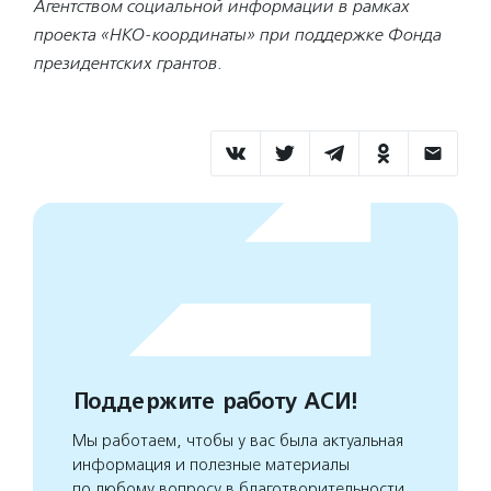
Агентством социальной информации в рамках
проекта «НКО-координаты» при поддержке Фонда
президентских грантов.
Поддержите работу АСИ!
Мы работаем, чтобы у вас была актуальная
информация и полезные материалы
по любому вопросу в благотворительности.