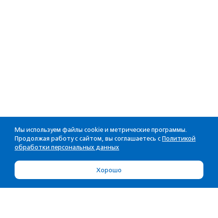
Мы используем файлы cookie и метрические программы.
Продолжая работу с сайтом, вы соглашаетесь с
Политикой
обработки персональных данных
Хорошо