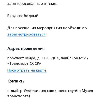
заинтересованные в теме.
Вход свободный.
Для посещения мероприятия необходимо
зарегистрироваться
.
Адрес проведения
проспект Мира, д. 119, ВДНХ, павильон № 26
«Транспорт СССР»
Посмотреть на карте
Контакты
e-mail: pr@mtmuseum.com (пресс-служба Музея
транспорта)