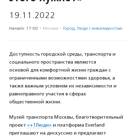
19.11.2022
Начало: 17:00
·
Москва
·
Город
,
Люди с инвалидностью
Доступность городской среды, транспорта и
социального пространства являются
основой для комфортной жизни граждан с
ограниченными возможностями здоровья, а
также важным условием их независимости и
равноправного участия в сферах
общественной жизни.
Музей транспорта Москвы, благотворительный
проект
«+1Люди»
и платформа Everland
приглашают на дискуссию и предлагают