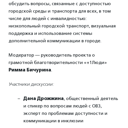
обсудить вопросы, связанные с доступностью
городской среды и транспорта для всех, в том
числе для людей с инвалидностью:
низкопольный городской транспорт, визуальная
поддержка и использование системы
дополнительной коммуникации в городе.
Модератор — руководитель проекта о
грамотной благотворительности «+1Люди»
Римма Бичурина
.
Участники дискуссии:
Дана Дрожжина
, общественный деятель
и спикер по вопросам людей с ОВЗ,
эксперт по проблемам доступности и
коммуникации в инклюзии