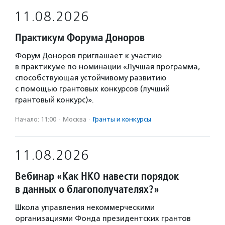
11.08.2026
Практикум Форума Доноров
Форум Доноров приглашает к участию
в практикуме по номинации «Лучшая программа,
способствующая устойчивому развитию
с помощью грантовых конкурсов (лучший
грантовый конкурс)».
Начало: 11:00
·
Москва
·
Гранты и конкурсы
11.08.2026
Вебинар «Как НКО навести порядок
в данных о благополучателях?»
Школа управления некоммерческими
организациями Фонда президентских грантов