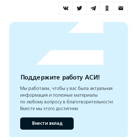
Поддержите работу АСИ!
Мы работаем, чтобы у вас была актуальная
информация и полезные материалы
по любому вопросу в благотворительности.
Вместе мы этого достигнем
Внести вклад