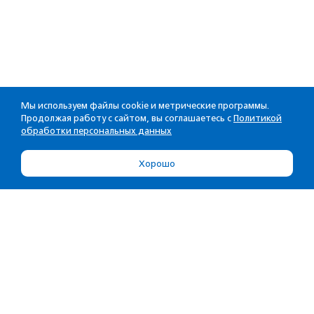
Мы используем файлы cookie и метрические программы.
Продолжая работу с сайтом, вы соглашаетесь с
Политикой
обработки персональных данных
Хорошо