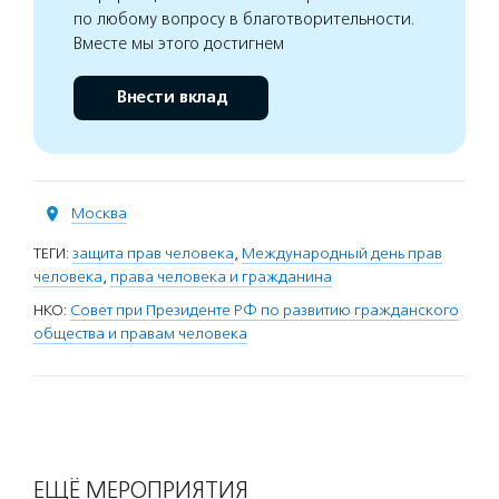
по любому вопросу в благотворительности.
Вместе мы этого достигнем
Внести вклад
Москва
ТЕГИ:
защита прав человека
,
Международный день прав
человека
,
права человека и гражданина
НКО:
Совет при Президенте РФ по развитию гражданского
общества и правам человека
ЕЩЁ МЕРОПРИЯТИЯ