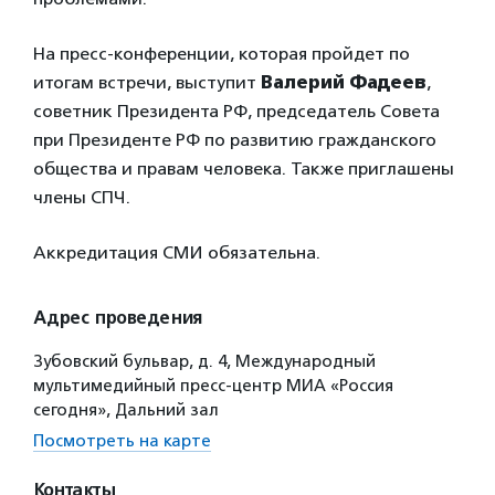
На пресс-конференции, которая пройдет по
итогам встречи, выступит
Валерий Фадеев
,
советник Президента РФ, председатель Совета
при Президенте РФ по развитию гражданского
общества и правам человека. Также приглашены
члены СПЧ.
Аккредитация СМИ обязательна.
Адрес проведения
Зубовский бульвар, д. 4, Международный
мультимедийный пресс-центр МИА «Россия
сегодня», Дальний зал
Посмотреть на карте
Контакты