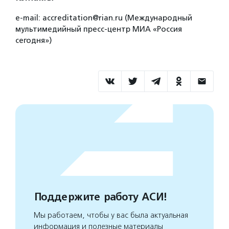
e-mail: accreditation@rian.ru (Международный
мультимедийный пресс-центр МИА «Россия
сегодня»)
Поддержите работу АСИ!
Мы работаем, чтобы у вас была актуальная
информация и полезные материалы