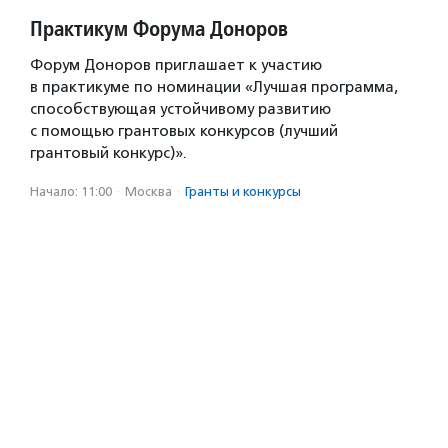
Практикум Форума Доноров
Форум Доноров приглашает к участию
в практикуме по номинации «Лучшая программа,
способствующая устойчивому развитию
с помощью грантовых конкурсов (лучший
грантовый конкурс)».
Начало: 11:00
·
Москва
·
Гранты и конкурсы