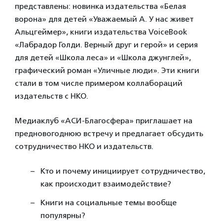
представлены: новинка издательства «Белая
ворона» для детей «Уважаемый А. У нас живет
Альцгеймер», книги издательства VoiceBook
«Лабрадор Голди. Верный друг и герой» и серия
для детей «Школа леса» и «Школа джунглей»,
графический роман «Уличные люди». Эти книги
стали в том числе примером коллабораций
издательств с НКО.
Медиаклуб «АСИ-Благосфера» приглашает на
предновогоднюю встречу и предлагает обсудить
сотрудничество НКО и издательств.
Кто и почему инициирует сотрудничество,
как происходит взаимодействие?
Книги на социальные темы вообще
популярны?