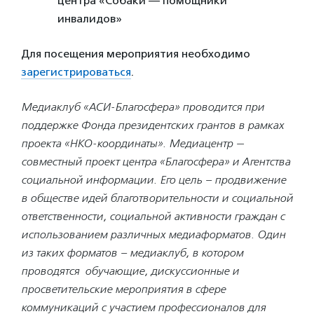
центра «Собаки — помощники
инвалидов»
Для посещения мероприятия необходимо
зарегистрироваться
.
Медиаклуб «АСИ-Благосфера» проводится при
поддержке Фонда президентских грантов в рамках
проекта «НКО-координаты». Медиацентр —
совместный проект центра «Благосфера» и Агентства
социальной информации. Его цель – продвижение
в обществе идей благотворительности и социальной
ответственности, социальной активности граждан с
использованием различных медиаформатов. Один
из таких форматов – медиаклуб, в котором
проводятся обучающие, дискуссионные и
просветительские мероприятия в сфере
коммуникаций с участием профессионалов для