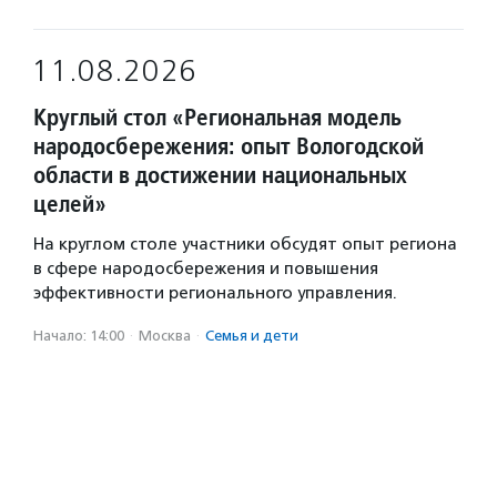
11.08.2026
Круглый стол «Региональная модель
народосбережения: опыт Вологодской
области в достижении национальных
целей»
На круглом столе участники обсудят опыт региона
в сфере народосбережения и повышения
эффективности регионального управления.
Начало: 14:00
·
Москва
·
Семья и дети