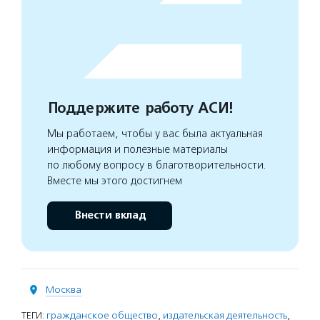
Поддержите работу АСИ!
Мы работаем, чтобы у вас была актуальная
информация и полезные материалы
по любому вопросу в благотворительности.
Вместе мы этого достигнем
Внести вклад
Москва
ТЕГИ:
гражданское общество
,
издательская деятельность
,