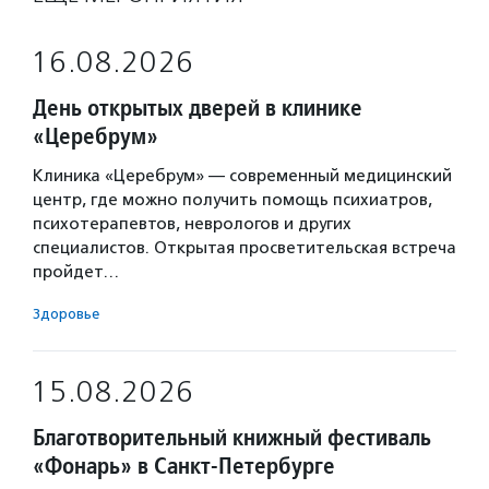
16.08.2026
День открытых дверей в клинике
«Церебрум»
Клиника «Церебрум» — современный медицинский
центр, где можно получить помощь психиатров,
психотерапевтов, неврологов и других
специалистов. Открытая просветительская встреча
пройдет…
Здоровье
15.08.2026
Благотворительный книжный фестиваль
«Фонарь» в Санкт-Петербурге