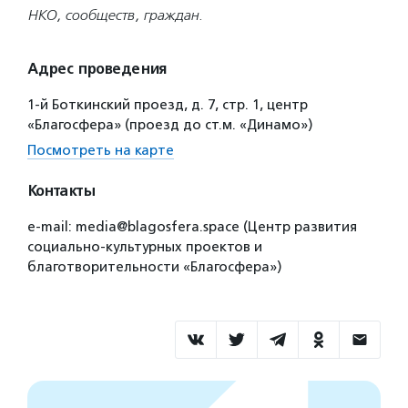
НКО, сообществ, граждан.
Адрес проведения
1-й Боткинский проезд, д. 7, стр. 1, центр
«Благосфера» (проезд до ст.м. «Динамо»)
Посмотреть на карте
Контакты
e-mail: media@blagosfera.space (Центр развития
социально-культурных проектов и
благотворительности «Благосфера»)