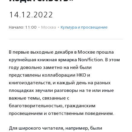
14.12.2022
Начало: 11:00
·
Москва
·
Культура и просвещение
В первые выходные декабря в Москве прошла
крупнейшая книжная ярмарка Non/fiction. В этом
году довольно заметно на ней были
представлены коллаборации НКО и
книгоиздательств, и каждый день на разных
площадках звучали разговоры на те или иные
важные темы, связанные с
благотворительностью, гражданским
просвещением и ответственным поведением.
Для широкого читателя, например, были