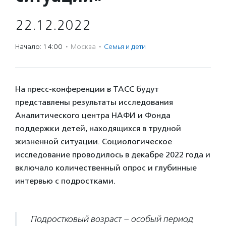
22.12.2022
Начало: 14:00
·
Москва
·
Семья и дети
На пресс-конференции в ТАСС будут
представлены результаты исследования
Аналитического центра НАФИ и Фонда
поддержки детей, находящихся в трудной
жизненной ситуации. Социологическое
исследование проводилось в декабре 2022 года и
включало количественный опрос и глубинные
интервью с подростками.
Подростковый возраст – особый период