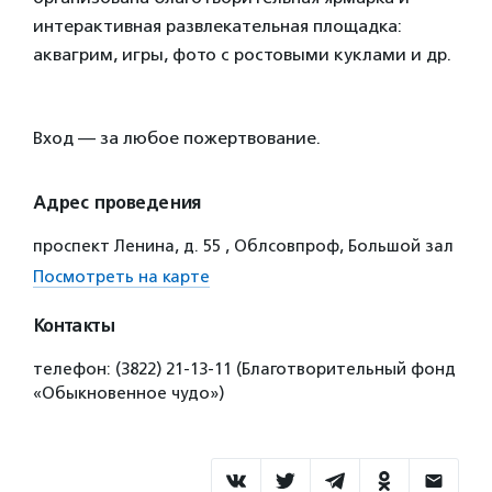
интерактивная развлекательная площадка:
аквагрим, игры, фото с ростовыми куклами и др.
Вход — за любое пожертвование.
Адрес проведения
проспект Ленина, д. 55 , Облсовпроф, Большой зал
Посмотреть на карте
Контакты
телефон: (3822) 21-13-11 (Благотворительный фонд
«Обыкновенное чудо»)