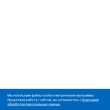
Мы используем файлы cookie и метрические программы.
Продолжая работу с сайтом, вы соглашаетесь с
Политикой
обработки персональных данных