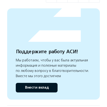
Поддержите работу АСИ!
Мы работаем, чтобы у вас была актуальная
информация и полезные материалы
по любому вопросу в благотворительности.
Вместе мы этого достигнем
Внести вклад