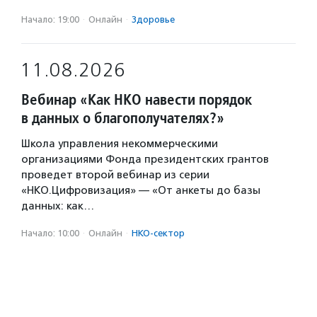
Начало: 19:00
·
Онлайн
·
Здоровье
11.08.2026
Вебинар «Как НКО навести порядок
в данных о благополучателях?»
Школа управления некоммерческими
организациями Фонда президентских грантов
проведет второй вебинар из серии
«НКО.Цифровизация» — «От анкеты до базы
данных: как…
Начало: 10:00
·
Онлайн
·
НКО-сектор