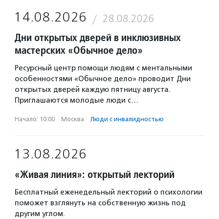
14.08.2026
28.08.2026
Дни открытых дверей в инклюзивных
мастерских «Обычное дело»
Ресурсный центр помощи людям с ментальными
особенностями «Обычное дело» проводит Дни
открытых дверей каждую пятницу августа.
Приглашаются молодые люди с…
Начало: 10:00
·
Москва
·
Люди с инвалидностью
13.08.2026
«Живая линия»: открытый лекторий
Бесплатный еженедельный лекторий о психологии
поможет взглянуть на собственную жизнь под
другим углом.