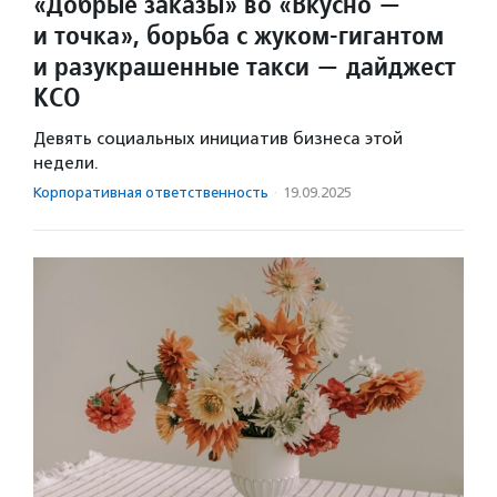
«Добрые заказы» во «Вкусно —
и точка», борьба с жуком-гигантом
и разукрашенные такси — дайджест
КСО
Девять социальных инициатив бизнеса этой
недели.
Корпоративная ответственность
·
19.09.2025