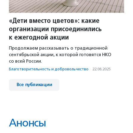
«Дети вместо цветов»: какие
организации присоединились
к ежегодной акции
Продолжаем рассказывать о традиционной
сентябрьской акции, к которой готовятся НКО
со всей России.
Благотвори­тель­ность и доброволь­чест­во
·
22.08.2025
Все публикации
Анонсы