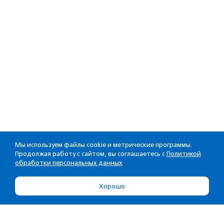
Мы используем файлы cookie и метрические программы.
Продолжая работу с сайтом, вы соглашаетесь с
Политикой
обработки персональных данных
Хорошо