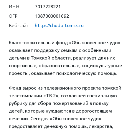
ИНН
7017228221
ОГРН
1087000001692
Веб-сайт
https://chudo.tomsk.ru
Благотворительный фонд «Обыкновенное чудо»
оказывает поддержку семьям с особенными
детьми в Томской области, реализует для них
спортивные, образовательные, социокультурные
проекты, оказывает психологическую помощь.
Фонд вырос из телевизионного проекта томской
телекомпании «ТВ 2», создавшей специальную
рубрику для сбора пожертвований в пользу
детей, которые нуждаются в дорогостоящем
лечении. Сегодня «Обыкновенное чудо»
предоставляет денежную помощь, лекарства,