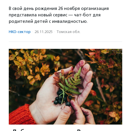
В свой день рождения 26 ноября организация
представила новый сервис — чат-бот для
родителей детей с инвалидностью.
НКО-сектор
·
26.11.2025
·
Томская обл.