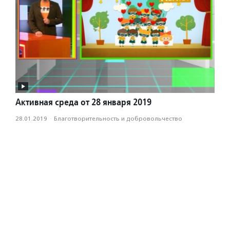
Активная среда от 28 января 2019
28.01.2019
·
Благотвори­тель­ность и доброволь­чест­во