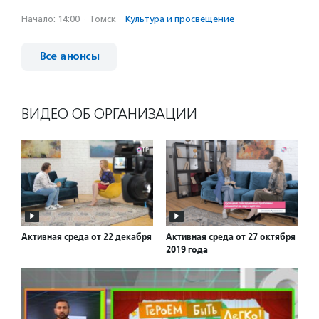
Начало: 14:00
·
Томск
·
Культура и просвещение
Все анонсы
ВИДЕО ОБ ОРГАНИЗАЦИИ
Активная среда от 22 декабря
Активная среда от 27 октября
2019 года