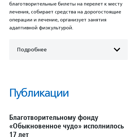
благотворительные билеты на перелет к месту
лечения, собирает средства на дорогостоящие
операции и лечение, организует занятия
адаптивной физкультурой.
Подробнее
Публикации
Благотворительному фонду
«Обыкновенное чудо» исполнилось
17 лет