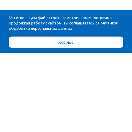
Мы используем файлы cookie и метрические программы.
Продолжая работу с сайтом, вы соглашаетесь с
Политикой
обработки персональных данных
Хорошо