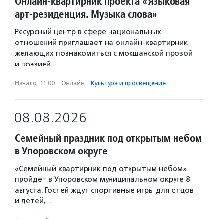
Онлайн-квартирник проекта «Языковая
арт-резиденция. Музыка слова»
Ресурсный центр в сфере национальных
отношений приглашает на онлайн-квартирник
желающих познакомиться с мокшанской прозой
и поэзией.
Начало: 11:00
·
Онлайн
·
Культура и просвещение
08.08.2026
Семейный праздник под открытым небом
в Упоровском округе
«Семейный квартирник под открытым небом»
пройдет в Упоровском муниципальном округе 8
августа. Гостей ждут спортивные игры для отцов
и детей,…