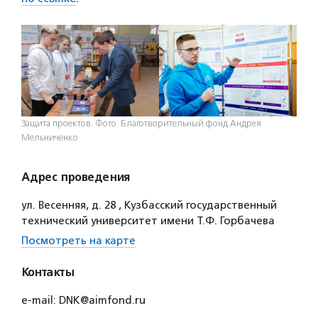
Защита проектов. Фото: Благотворительный фонд Андрея
Мельниченко
Адрес проведения
ул. Весенняя, д. 28 , Кузбасский государственный
технический университет имени Т.Ф. Горбачева
Посмотреть на карте
Контакты
e-mail: DNK@aimfond.ru