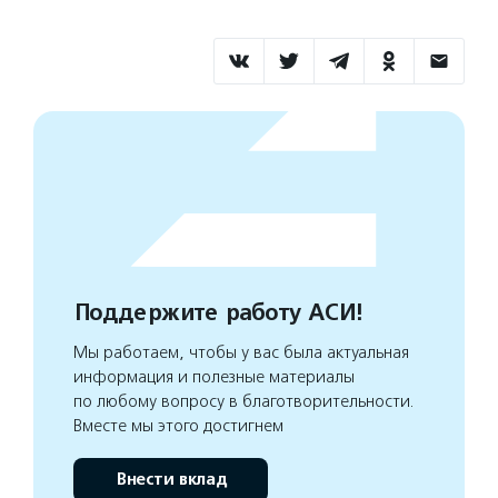
Поддержите работу АСИ!
Мы работаем, чтобы у вас была актуальная
информация и полезные материалы
по любому вопросу в благотворительности.
Вместе мы этого достигнем
Внести вклад