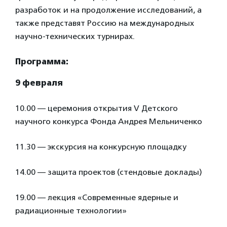
разработок и на продолжение исследований, а
также представят Россию на международных
научно-технических турнирах.
Программа:
9 февраля
10.00 — церемония открытия V Детского
научного конкурса Фонда Андрея Мельниченко
11.30 — экскурсия на конкурсную площадку
14.00 — защита проектов (стендовые доклады)
19.00 — лекция «Современные ядерные и
радиационные технологии»