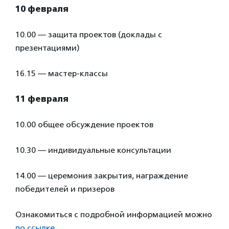
10 февраля
10.00 — защита проектов (доклады с
презентациями)
16.15 — мастер-классы
11 февраля
10.00 общее обсуждение проектов
10.30 — индивидуальные консультации
14.00 — церемония закрытия, награждение
победителей и призеров
Ознакомиться с подробной информацией можно
по ссылке
.