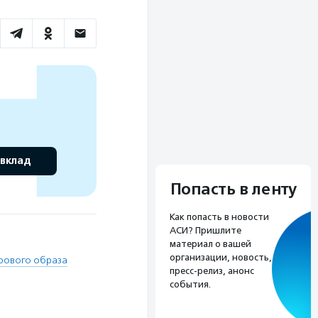
 вклад
Попасть в ленту
Как попасть в новости
АСИ? Пришлите
материал о вашей
организации, новость,
рового образа
пресс-релиз, анонс
события.