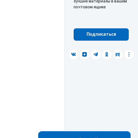
лучшие материалы в вашем
почтовом ящике
Подписаться