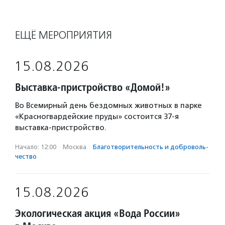
ЕЩЁ МЕРОПРИЯТИЯ
15.08.2026
Выставка-пристройство «Домой!»
Во Всемирный день бездомных животных в парке
«Красногвардейские пруды» состоится 37-я
выставка-пристройство.
Начало: 12:00
·
Москва
·
Благотвори­тель­ность и доброволь­
чест­во
15.08.2026
Экологическая акция «Вода России»