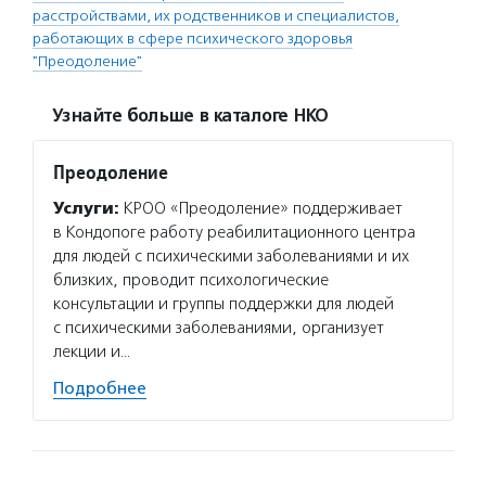
расстройствами, их родственников и специалистов,
работающих в сфере психического здоровья
"Преодоление"
Узнайте больше в каталоге НКО
Преодоление
Услуги:
КРОО «Преодоление» поддерживает
в Кондопоге работу реабилитационного центра
для людей с психическими заболеваниями и их
близких, проводит психологические
консультации и группы поддержки для людей
с психическими заболеваниями, организует
лекции и…
Подробнее