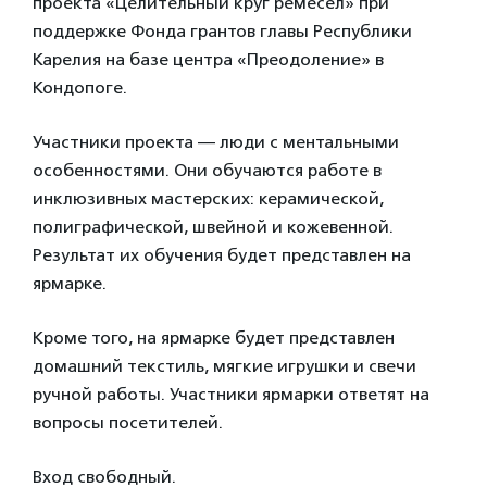
проекта «Целительный круг ремесел» при
поддержке Фонда грантов главы Республики
Карелия на базе центра «Преодоление» в
Кондопоге.
Участники проекта — люди с ментальными
особенностями. Они обучаются работе в
инклюзивных мастерских: керамической,
полиграфической, швейной и кожевенной.
Результат их обучения будет представлен на
ярмарке.
Кроме того, на ярмарке будет представлен
домашний текстиль, мягкие игрушки и свечи
ручной работы. Участники ярмарки ответят на
вопросы посетителей.
Вход свободный.