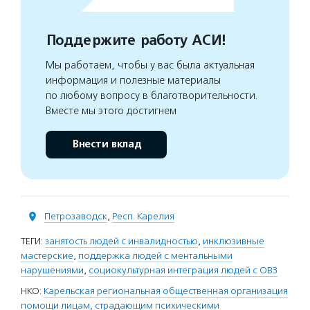
Поддержите работу АСИ!
Мы работаем, чтобы у вас была актуальная
информация и полезные материалы
по любому вопросу в благотворительности.
Вместе мы этого достигнем
Внести вклад
Петрозаводск
,
Респ. Карелия
ТЕГИ:
занятость людей с инвалидностью
,
инклюзивные
мастерские
,
поддержка людей с ментальными
нарушениями
,
социокультурная интеграция людей с ОВЗ
НКО:
Карельская региональная общественная организация
помощи лицам, страдающим психическими