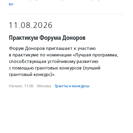
во
11.08.2026
Практикум Форума Доноров
Форум Доноров приглашает к участию
в практикуме по номинации «Лучшая программа,
способствующая устойчивому развитию
с помощью грантовых конкурсов (лучший
грантовый конкурс)».
Начало: 11:00
·
Москва
·
Гранты и конкурсы