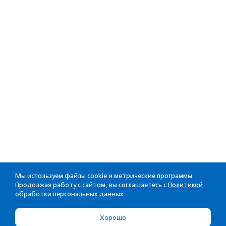
Мы используем файлы cookie и метрические программы.
Продолжая работу с сайтом, вы соглашаетесь с
Политикой
обработки персональных данных
Хорошо