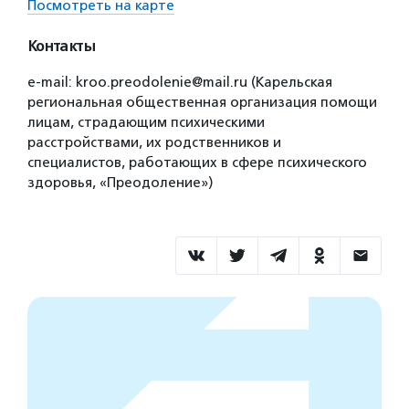
Посмотреть на карте
Контакты
e-mail: kroo.preodolenie@mail.ru (Карельская
региональная общественная организация помощи
лицам, страдающим психическими
расстройствами, их родственников и
специалистов, работающих в сфере психического
здоровья, «Преодоление»)