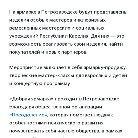
На ярмарке в Петрозаводске будут представлены
изделия особых мастеров инклюзивных
ремесленных мастерских и социальных
учреждений Республики Карелия. Для них — это
возможность реализовать свои изделия, найти
покупателей и новых партнеров.
Мероприятие включает в себя ярмарку-продажу,
творческие мастер-классы для взрослых и детей
и концертную программу.
«Добрая ярмарка» проходит в Петрозаводске
благодаря общественной организации
«Преодоление»
, которая помогает людям с
особенностями психического развития
почувствовать себя частью общества, в рамках