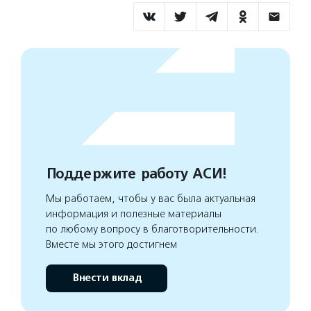
Поддержите работу АСИ!
Мы работаем, чтобы у вас была актуальная
информация и полезные материалы
по любому вопросу в благотворительности.
Вместе мы этого достигнем
Внести вклад