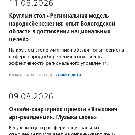
11.08.2026
Круглый стол «Региональная модель
народосбережения: опыт Вологодской
области в достижении национальных
целей»
На круглом столе участники обсудят опыт региона
в сфере народосбережения и повышения
эффективности регионального управления.
Начало: 14:00
·
Москва
·
Семья и дети
09.08.2026
Онлайн-квартирник проекта «Языковая
арт-резиденция. Музыка слова»
Ресурсный центр в сфере национальных
отношений приглашает на онлайн-квартирник