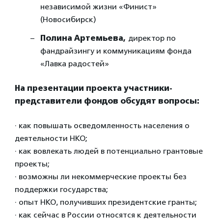
независимой жизни «Финист»
(Новосибирск)
Полина Артемьева,
директор по
фандрайзингу и коммуникациям фонда
«Лавка радостей»
На презентации проекта участники-
представители фондов обсудят вопросы:
· как повышать осведомленность населения о
деятельности НКО;
· как вовлекать людей в потенциально грантовые
проекты;
· возможны ли некоммерческие проекты без
поддержки государства;
· опыт НКО, получивших президентские гранты;
· как сейчас в России относятся к деятельности