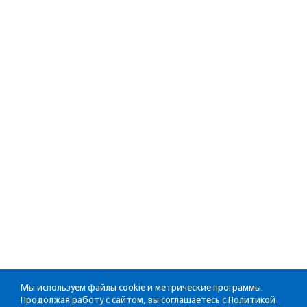
Мы используем файлы cookie и метрические программы.
Продолжая работу с сайтом, вы соглашаетесь с
Политикой