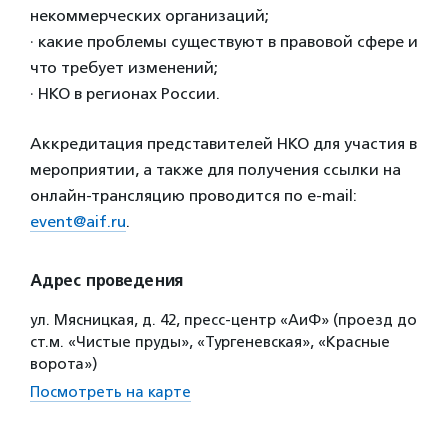
некоммерческих организаций;
· какие проблемы существуют в правовой сфере и
что требует изменений;
· НКО в регионах России.
Аккредитация представителей НКО для участия в
мероприятии, а также для получения ссылки на
онлайн-трансляцию проводится по e-mail:
event@aif.ru
.
Адрес проведения
ул. Мясницкая, д. 42, пресс-центр «АиФ» (проезд до
ст.м. «Чистые пруды», «Тургеневская», «Красные
ворота»)
Посмотреть на карте