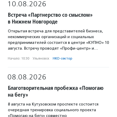
10.08.2026
Встреча «Партнерство со смыслом»
в Нижнем Новгороде
Открытая встреча для представителей бизнеса,
некоммерческих организаций и социальных
предпринимателей состоится в центре «КУПНО» 10
августа. Встречу проводят «Профи-центр» и…
Начало: 10:30
·
Ульяновск
·
НКО-сектор
08.08.2026
Благотворительная пробежка «Помогаю
на бегу»
8 августа на Кутузовском проспекте состоится
очередная тренировка социального проекта
«Помогаю на бегу» совместно