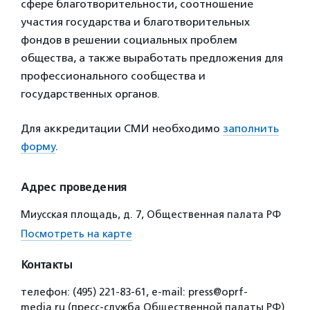
сфере благотворительности, соотношение
участия государства и благотворительных
фондов в решении социальных проблем
общества, а также выработать предложения для
профессионального сообщества и
государственных органов.
Для аккредитации СМИ необходимо
заполнить
форму
.
Адрес проведения
Миусская площадь, д. 7, Общественная палата РФ
Посмотреть на карте
Контакты
телефон: (495) 221-83-61, e-mail: press@oprf-
media.ru (пресс-служба Общественной палаты РФ)