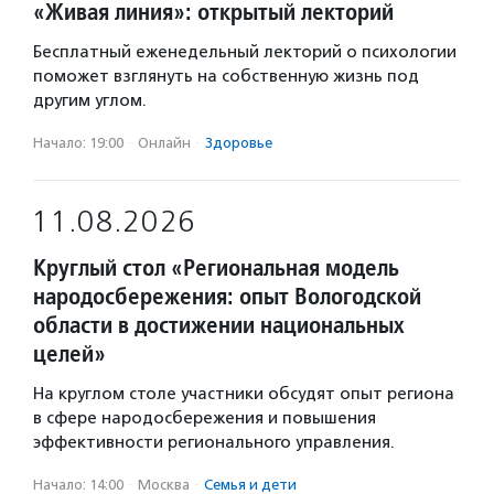
«Живая линия»: открытый лекторий
Бесплатный еженедельный лекторий о психологии
поможет взглянуть на собственную жизнь под
другим углом.
Начало: 19:00
·
Онлайн
·
Здоровье
11.08.2026
Круглый стол «Региональная модель
народосбережения: опыт Вологодской
области в достижении национальных
целей»
На круглом столе участники обсудят опыт региона
в сфере народосбережения и повышения
эффективности регионального управления.
Начало: 14:00
·
Москва
·
Семья и дети