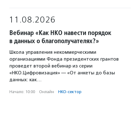
11.08.2026
Вебинар «Как НКО навести порядок
в данных о благополучателях?»
Школа управления некоммерческими
организациями Фонда президентских грантов
проведет второй вебинар из серии
«НКО.Цифровизация» — «От анкеты до базы
данных: как…
Начало: 10:00
·
Онлайн
·
НКО-сектор