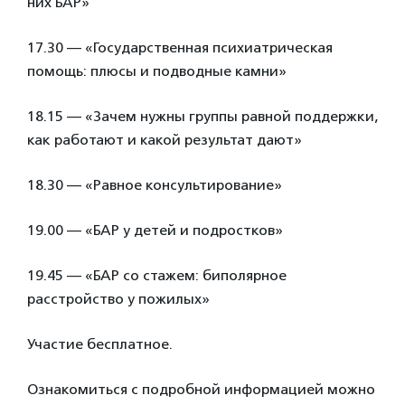
них БАР»
17.30 — «Государственная психиатрическая
помощь: плюсы и подводные камни»
18.15 — «Зачем нужны группы равной поддержки,
как работают и какой результат дают»
18.30 — «Равное консультирование»
19.00 — «БАР у детей и подростков»
19.45 — «БАР со стажем: биполярное
расстройство у пожилых»
Участие бесплатное.
Ознакомиться с подробной информацией можно