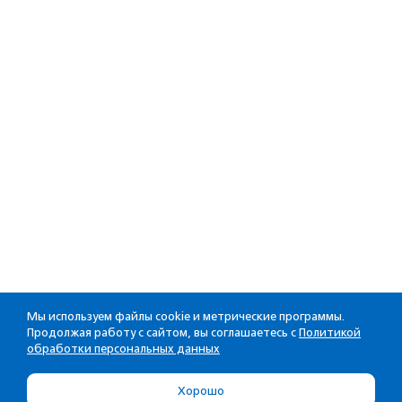
Мы используем файлы cookie и метрические программы.
Продолжая работу с сайтом, вы соглашаетесь с
Политикой
обработки персональных данных
Хорошо