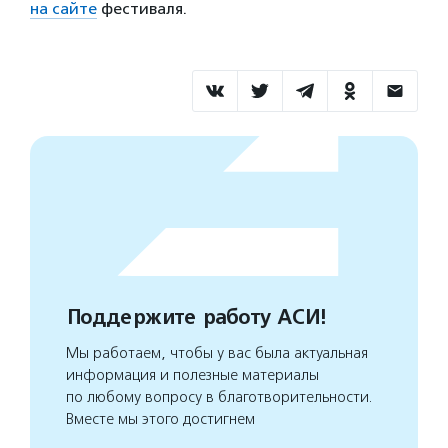
на сайте
фестиваля.
Поддержите работу АСИ!
Мы работаем, чтобы у вас была актуальная
информация и полезные материалы
по любому вопросу в благотворительности.
Вместе мы этого достигнем