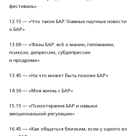
фестиваль»
12.15 — «Что такое БАР. Главные научные новости
о БАР»
13.00 — «Фазы БАР: вс6 о мании, гипомании,
психозе, депрессии, субдепрессии
и продроме»
13.45 — «На что может быть похоже БАР»
14.30 — «Моя жизнь с БАР»
15.15 — «Психотерапия БАР и навыки
эмоциональной регуляции»
16.45 — «Как общаться близким, если у одного из