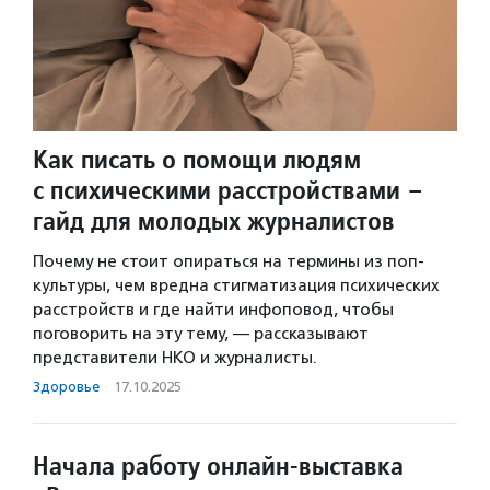
Как писать о помощи людям
с психическими расстройствами –
гайд для молодых журналистов
Почему не стоит опираться на термины из поп-
культуры, чем вредна стигматизация психических
расстройств и где найти инфоповод, чтобы
поговорить на эту тему, — рассказывают
представители НКО и журналисты.
Здоровье
·
17.10.2025
Начала работу онлайн-выставка