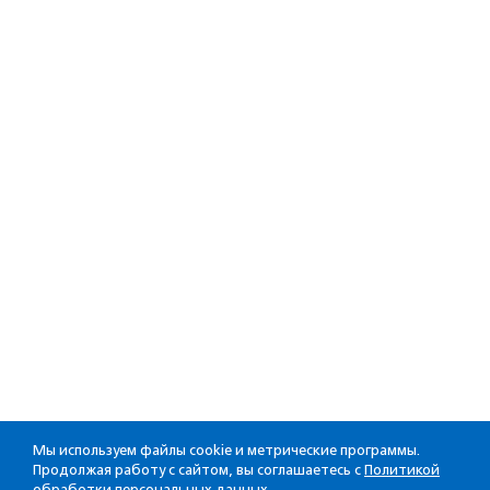
Мы используем файлы cookie и метрические программы.
Продолжая работу с сайтом, вы соглашаетесь с
Политикой
обработки персональных данных