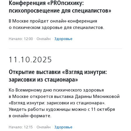
Конференция «PROпсихику:
психопросвещение для специалистов»
В Москве пройдет онлайн-конференция
о психическом здоровье для специалистов.
Начало: 12:00
·
Онлайн
·
Здоровье
11.10.2025
Открытие выставки «Взгляд изнутри:
зарисовки из стационара»
Ко Всемирному дню психического здоровья
в Москве откроется выставка Дарины Мясниковой
«Взгляд изнутри: зарисовки из стационара».
Увидеть работы художницы можно с 11 октября
в онлайн-формате.
Начало: 12:15
·
Онлайн
·
Здоровье