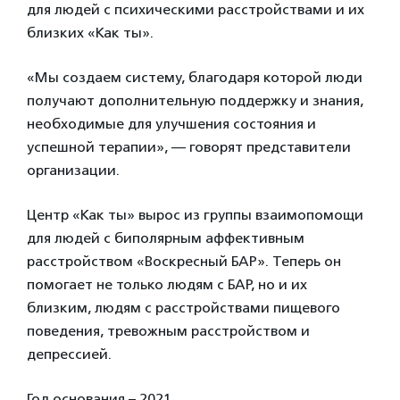
для людей с психическими расстройствами и их
близких «Как ты».
«Мы создаем систему, благодаря которой люди
получают дополнительную поддержку и знания,
необходимые для улучшения состояния и
успешной терапии», — говорят представители
организации.
Центр «Как ты» вырос из группы взаимопомощи
для людей с биполярным аффективным
расстройством «Воскресный БАР». Теперь он
помогает не только людям с БАР, но и их
близким, людям с расстройствами пищевого
поведения, тревожным расстройством и
депрессией.
Год основания – 2021