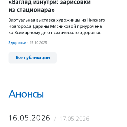
«Взгляд изнутри: зарисовки
из стационара»
Виртуальная выставка художницы из Нижнего
Новгорода Дарины Мясниковой приурочена
ко Всемирному дню психического здоровья.
Здоровье
·
15.10.2025
Все публикации
Анонсы
16.05.2026
17.05.2026