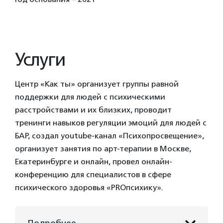
Услуги
Центр «Как ты» организует группы равной
поддержки для людей с психическими
расстройствами и их близких, проводит
тренинги навыков регуляции эмоций для людей с
БАР, создал youtube-канал «Психопросвещение»,
организует занятия по арт-терапии в Москве,
Екатеринбурге и онлайн, провел онлайн-
конференцию для специалистов в сфере
психического здоровья «PROпсихику».
Подробнее