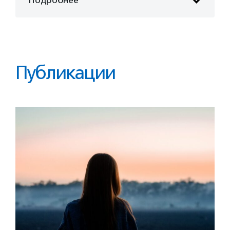
Публикации