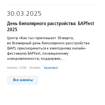
30.03.2025
День биполярного расстройства: БАРfest
2025
Центр «Как ты» приглашает 30 марта,
во Всемирный день биполярного расстройства
(БАР), присоединиться к ежегодному онлайн-
фестивалю БАРfest, посвященному
осведомленности, поддержке,…
Начало: 12:00
·
Онлайн
·
Здоровье
Все анонсы