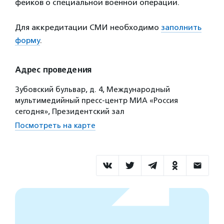
фейков о специальной военной операции.
Для аккредитации СМИ необходимо
заполнить
форму
.
Адрес проведения
Зубовский бульвар, д. 4, Международный
мультимедийный пресс-центр МИА «Россия
сегодня», Президентский зал
Посмотреть на карте