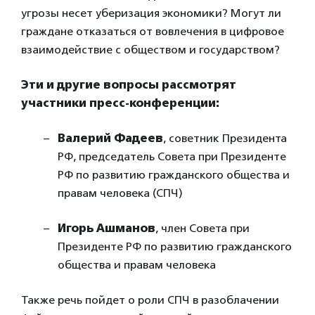
угрозы несет уберизация экономики? Могут ли
граждане отказаться от вовлечения в цифровое
взаимодействие с обществом и государством?
Эти и другие вопросы рассмотрят
участники пресс-конференции:
Валерий Фадеев
, советник Президента
РФ, председатель Совета при Президенте
РФ по развитию гражданского общества и
правам человека (СПЧ)
Игорь Ашманов
, член Совета при
Президенте РФ по развитию гражданского
общества и правам человека
Также речь пойдет о роли СПЧ в разоблачении