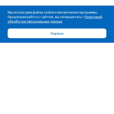
Мы используем файлы cookie и метрические программы.
Продолжая работу с сайтом, вы соглашаетесь с
Политикой
обработки персональных данных
Хорошо