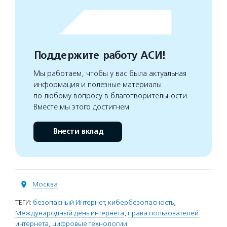
Поддержите работу АСИ!
Мы работаем, чтобы у вас была актуальная
информация и полезные материалы
по любому вопросу в благотворительности.
Вместе мы этого достигнем
Внести вклад
Москва
ТЕГИ:
безопасный Интернет
,
кибербезопасность
,
Международный день интернета
,
права пользователей
интернета
,
цифровые технологии