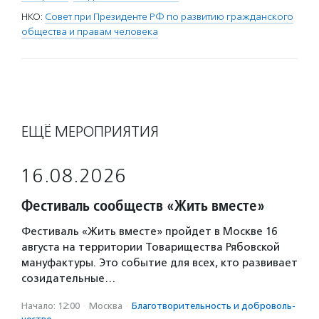
НКО:
Совет при Президенте РФ по развитию гражданского
общества и правам человека
ЕЩЁ МЕРОПРИЯТИЯ
16.08.2026
Фестиваль сообществ «Жить вместе»
Фестиваль «Жить вместе» пройдет в Москве 16
августа на территории Товарищества Рябовской
мануфактуры. Это событие для всех, кто развивает
созидательные…
Начало: 12:00
·
Москва
·
Благотвори­тель­ность и доброволь­