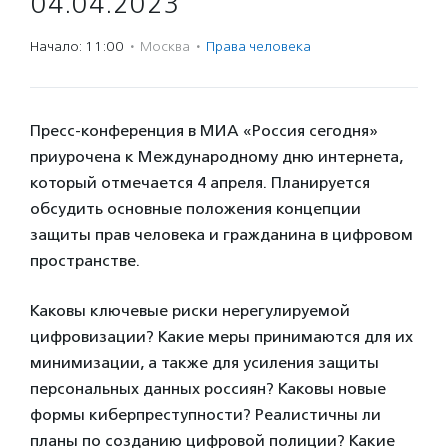
04.04.2023
Начало: 11:00
·
Москва
·
Права человека
Пресс-конференция в МИА «Россия сегодня»
приурочена к Международному дню интернета,
который отмечается 4 апреля. Планируется
обсудить основные положения концепции
защиты прав человека и гражданина в цифровом
пространстве.
Каковы ключевые риски нерегулируемой
цифровизации? Какие меры принимаются для их
минимизации, а также для усиления защиты
персональных данных россиян? Каковы новые
формы киберпреступности? Реалистичны ли
планы по созданию цифровой полиции? Какие