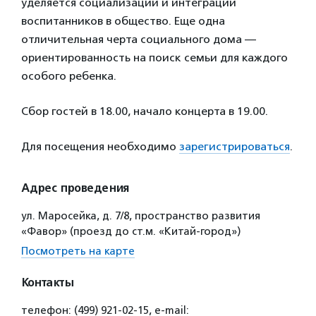
уделяется социализации и интеграции
воспитанников в общество. Еще одна
отличительная черта социального дома —
ориентированность на поиск семьи для каждого
особого ребенка.
Сбор гостей в 18.00, начало концерта в 19.00.
Для посещения необходимо
зарегистрироваться
.
Адрес проведения
ул. Маросейка, д. 7/8, пространство развития
«Фавор» (проезд до ст.м. «Китай-город»)
Посмотреть на карте
Контакты
телефон: (499) 921-02-15, e-mail: