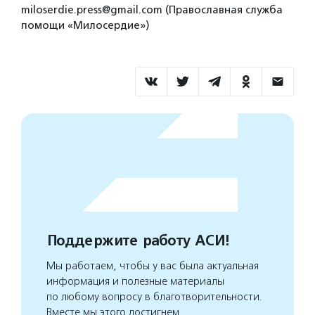
miloserdie.press@gmail.com (Православная служба
помощи «Милосердие»)
Поддержите работу АСИ!
Мы работаем, чтобы у вас была актуальная
информация и полезные материалы
по любому вопросу в благотворительности.
Вместе мы этого достигнем