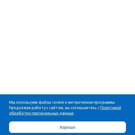
Мы используем файлы cookie и метрические программы.
Продолжая работу с сайтом, вы соглашаетесь с
Политикой
обработки персональных данных
Хорошо