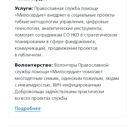
Услуги:
Православная служба помощи
«Милосердие» внедряет в социальные проекты
гибкие методологии управления, цифровые
технологии, аналитические инструменты,
помогает сотрудникам СО НКО в стратегическом
планировании в сфере фандрайзинга,
коммуникаций, продвижении проектов
в публичном…
Волонтерство:
Волонтеры Православной
службы помощи «Милосердие» помогают
многодетным семьям, одиноким пожилым, людям
с инвалидностью, ВИЧ-инфицированным.
Добровольцы задействованы практически
во всех проектах службы.
Подробнее