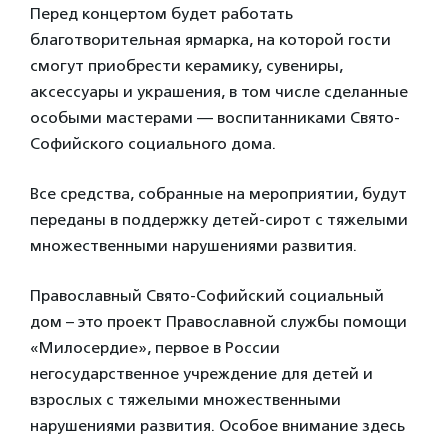
Перед концертом будет работать
благотворительная ярмарка, на которой гости
смогут приобрести керамику, сувениры,
аксессуары и украшения, в том числе сделанные
особыми мастерами — воспитанниками Свято-
Софийского социального дома.
Все средства, собранные на мероприятии, будут
переданы в поддержку детей-сирот с тяжелыми
множественными нарушениями развития.
Православный Свято-Софийский социальный
дом – это проект Православной службы помощи
«Милосердие», первое в России
негосударственное учреждение для детей и
взрослых с тяжелыми множественными
нарушениями развития. Особое внимание здесь