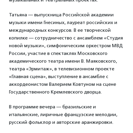
Татьяна — выпускница Российской академии
музыки имени Гнесиных, лауреат российских и
международных конкурсов. В ее творческой
копилке — сотрудничество с ансамблем «Студия
новой музыки», симфоническим оркестром МВД
России, участие в спектаклях Московского
академического театра имени В. Маяковского,
театра «Эрмитаж», в телевизионном проекте
«Главная сцена», выступление в ансамбле с
аккордеонистом Валерием Ковтуном на сцене
Государственного Кремлевского дворца.
В программе вечера — бразильские и
итальянские, лиричные французские мелодии,
русский фольклор и авторские аранжировки.