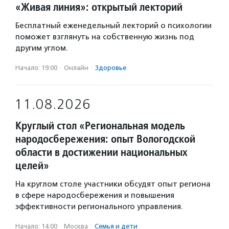
«Живая линия»: открытый лекторий
Бесплатный еженедельный лекторий о психологии
поможет взглянуть на собственную жизнь под
другим углом.
Начало: 19:00
·
Онлайн
·
Здоровье
11.08.2026
Круглый стол «Региональная модель
народосбережения: опыт Вологодской
области в достижении национальных
целей»
На круглом столе участники обсудят опыт региона
в сфере народосбережения и повышения
эффективности регионального управления.
Начало: 14:00
·
Москва
·
Семья и дети