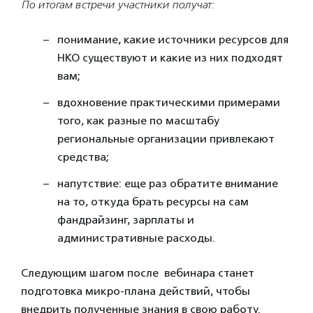
По итогам встречи участники получат:
понимание, какие источники ресурсов для
НКО существуют и какие из них подходят
вам;
вдохновение практическими примерами
того, как разные по масштабу
региональные организации привлекают
средства;
напутствие: еще раз обратите внимание
на то, откуда брать ресурсы на сам
фандрайзинг, зарплаты и
административные расходы.
Следующим шагом после вебинара станет
подготовка микро-плана действий, чтобы
внедрить полученные знания в свою работу.