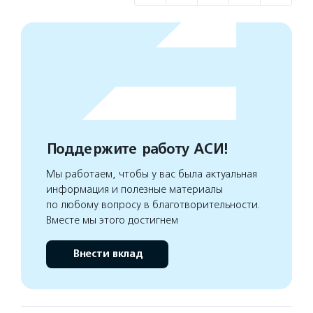
Поддержите работу АСИ!
Мы работаем, чтобы у вас была актуальная
информация и полезные материалы
по любому вопросу в благотворительности.
Вместе мы этого достигнем
Внести вклад