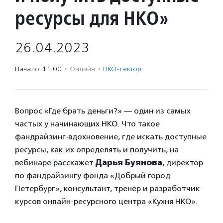
ресурсы для НКО»
26.04.2023
Начало: 11:00
·
Онлайн
·
НКО-сектор
Вопрос «Где брать деньги?» — один из самых
частых у начинающих НКО. Что такое
фандрайзинг-вдохновение, где искать доступные
ресурсы, как их определять и получить, на
вебинаре расскажет
Дарья Буянова
, директор
по фандрайзингу фонда «Добрый город
Петербург», консультант, тренер и разработчик
курсов онлайн-ресурсного центра «Кухня НКО».