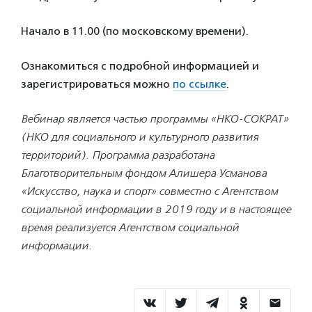
Начало в 11.00 (по московскому времени).
Ознакомиться с подробной информацией и
зарегистрироваться можно
по ссылке
.
Вебинар является частью программы «НКО-СОКРАТ»
(НКО для социального и культурного развития
территорий). Программа разработана
Благотворительным фондом Алишера Усманова
«Искусство, наука и спорт» совместно с Агентством
социальной информации в 2019 году и в настоящее
время реализуется Агентством социальной
информации.