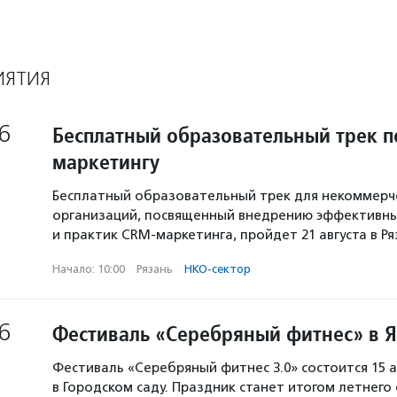
ИЯТИЯ
6
Бесплатный образовательный трек п
маркетингу
Бесплатный образовательный трек для некоммерч
организаций, посвященный внедрению эффективны
и практик CRM-маркетинга, пройдет 21 августа в Р
Начало: 10:00
·
Рязань
·
НКО-сектор
6
Фестиваль «Серебряный фитнес» в 
Фестиваль «Серебряный фитнес 3.0» состоится 15 а
в Городском саду. Праздник станет итогом летнего