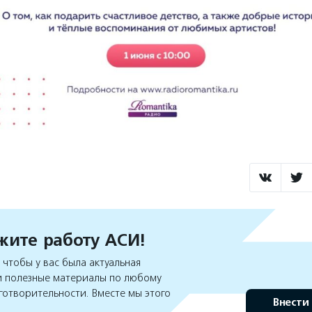
ите работу АСИ!
чтобы у вас была актуальная
 полезные материалы по любому
готворительности. Вместе мы этого
Внести