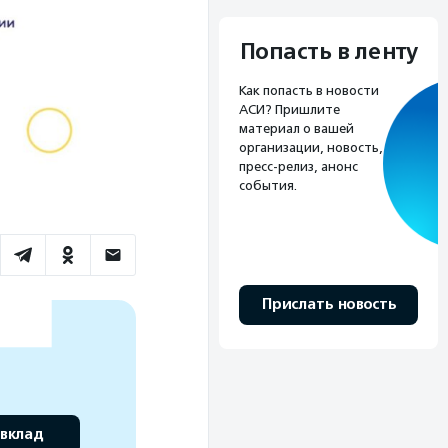
Попасть в ленту
Как попасть в новости
АСИ? Пришлите
материал о вашей
организации, новость,
пресс-релиз, анонс
события.
Прислать новость
 вклад