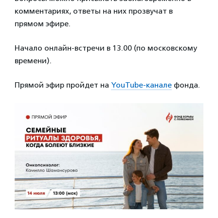
комментариях, ответы на них прозвучат в
прямом эфире.
Начало онлайн-встречи в 13.00 (по московскому
времени).
Прямой эфир пройдет на
YouTube-канале
фонда.