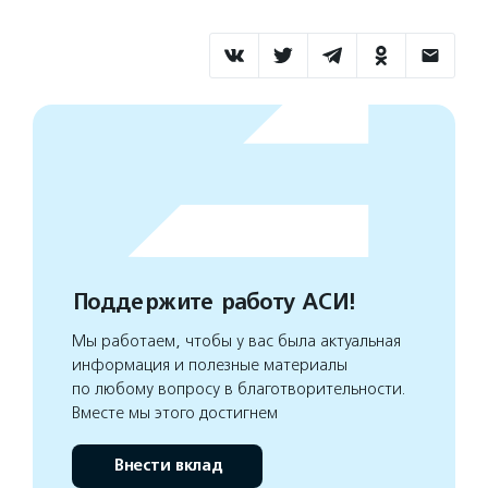
Поддержите работу АСИ!
Мы работаем, чтобы у вас была актуальная
информация и полезные материалы
по любому вопросу в благотворительности.
Вместе мы этого достигнем
Внести вклад