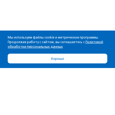
Мы используем файлы cookie и метрические программы.
Продолжая работу с сайтом, вы соглашаетесь с
Политикой
обработки персональных данных
Хорошо