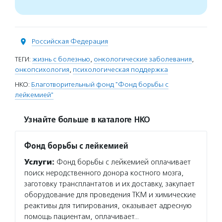
Российская Федерация
ТЕГИ:
жизнь с болезнью
,
онкологические заболевания
,
онкопсихология
,
психологическая поддержка
НКО:
Благотворительный фонд "Фонд борьбы с
лейкемией"
Узнайте больше в каталоге НКО
Фонд борьбы с лейкемией
Услуги:
Фонд борьбы с лейкемией оплачивает
поиск неродственного донора костного мозга,
заготовку трансплантатов и их доставку, закупает
оборудование для проведения ТКМ и химические
реактивы для типирования, оказывает адресную
помощь пациентам, оплачивает…