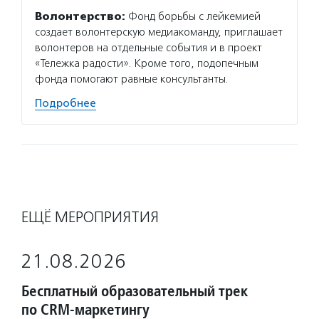
Волонтерство:
Фонд борьбы с лейкемией
создает волонтерскую медиакоманду, приглашает
волонтеров на отдельные события и в проект
«Тележка радости». Кроме того, подопечным
фонда помогают равные консультанты.
Подробнее
ЕЩЁ МЕРОПРИЯТИЯ
21.08.2026
Бесплатный образовательный трек
по CRM-маркетингу