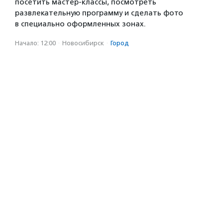
посетить мастер-классы, посмотреть
развлекательную программу и сделать фото
в специально оформленных зонах.
Начало: 12:00
·
Новосибирск
·
Город