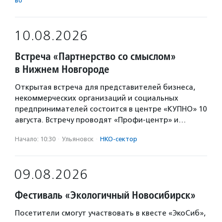
во
10.08.2026
Встреча «Партнерство со смыслом»
в Нижнем Новгороде
Открытая встреча для представителей бизнеса,
некоммерческих организаций и социальных
предпринимателей состоится в центре «КУПНО» 10
августа. Встречу проводят «Профи-центр» и…
Начало: 10:30
·
Ульяновск
·
НКО-сектор
09.08.2026
Фестиваль «Экологичный Новосибирск»
Посетители смогут участвовать в квесте «ЭкоСиб»,