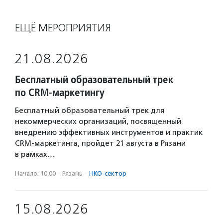
ЕЩЁ МЕРОПРИЯТИЯ
21.08.2026
Бесплатный образовательный трек
по CRM-маркетингу
Бесплатный образовательный трек для
некоммерческих организаций, посвященный
внедрению эффективных инструментов и практик
CRM-маркетинга, пройдет 21 августа в Рязани
в рамках…
Начало: 10:00
·
Рязань
·
НКО-сектор
15.08.2026