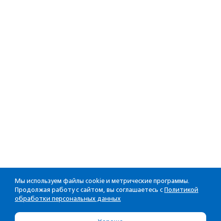
Мы используем файлы cookie и метрические программы.
Продолжая работу с сайтом, вы соглашаетесь с
Политикой
обработки персональных данных