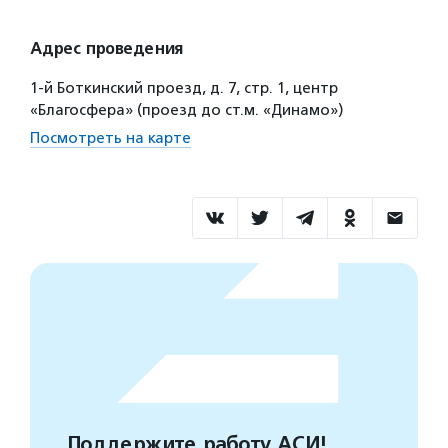
Адрес проведения
1-й Боткинский проезд, д. 7, стр. 1, центр
«Благосфера» (проезд до ст.м. «Динамо»)
Посмотреть на карте
Поддержите работу АСИ!