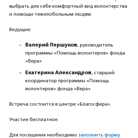
выбрать для себя комфортный вид волонтерства
и помощи тяжелобольным людям.
Ведущие:
Валерий Першуков
, руководитель
программы «Помощь волонтеров» фонда
«Вера»
Екатерина Александров
, старший
координатор программы «Помощь
волонтеров» фонда «Вера»
Встреча состоится в центре «Благосфера».
Участие бесплатное.
Для посещения необходимо
заполнить форму
.