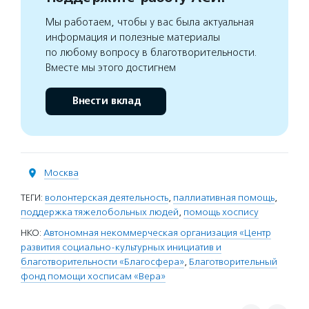
Мы работаем, чтобы у вас была актуальная
информация и полезные материалы
по любому вопросу в благотворительности.
Вместе мы этого достигнем
Внести вклад
Москва
ТЕГИ:
волонтерская деятельность
,
паллиативная помощь
,
поддержка тяжелобольных людей
,
помощь хоспису
НКО:
Автономная некоммерческая организация «Центр
развития социально-культурных инициатив и
благотворительности «Благосфера»
,
Благотворительный
фонд помощи хосписам «Вера»