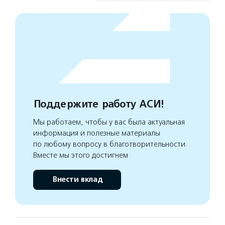
Поддержите работу АСИ!
Мы работаем, чтобы у вас была актуальная
информация и полезные материалы
по любому вопросу в благотворительности.
Вместе мы этого достигнем
Внести вклад