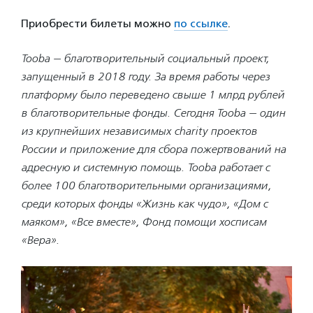
Приобрести билеты можно
по ссылке
.
Tooba — благотворительный социальный проект,
запущенный в 2018 году. За время работы через
платформу было переведено свыше 1 млрд рублей
в благотворительные фонды. Сегодня Tooba — один
из крупнейших независимых charity проектов
России и приложение для сбора пожертвований на
адресную и системную помощь. Tooba работает с
более 100 благотворительными организациями,
среди которых фонды «Жизнь как чудо», «Дом с
маяком», «Все вместе», Фонд помощи хосписам
«Вера».