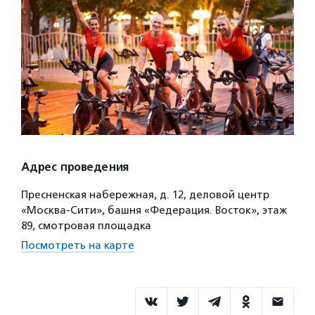
Адрес проведения
Пресненская набережная, д. 12, деловой центр
«Москва-Сити», башня «Федерация. Восток», этаж
89, смотровая площадка
Посмотреть на карте