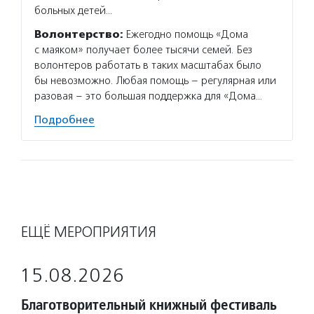
больных детей…
оплачи
Волонтерство:
Ежегодно помощь «Дома
Подро
с маяком» получает более тысячи семей. Без
волонтеров работать в таких масштабах было
бы невозможно. Любая помощь – регулярная или
разовая – это большая поддержка для «Дома…
Подробнее
ЕЩЁ МЕРОПРИЯТИЯ
15.08.2026
Благотворительный книжный фестиваль