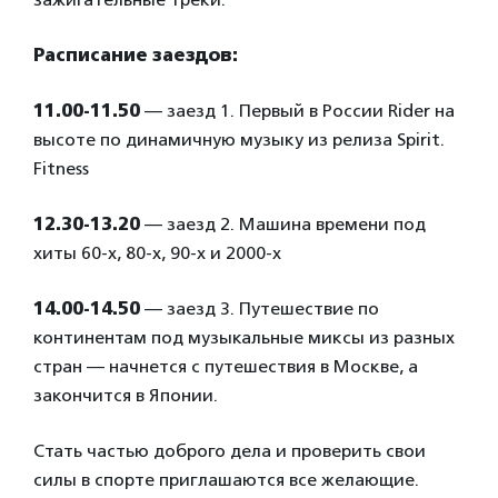
Расписание заездов:
11.00-11.50
— заезд 1. Первый в России Rider на
высоте по динамичную музыку из релиза Spirit.
Fitness
12.30-13.20
— заезд 2. Машина времени под
хиты 60-х, 80-х, 90-х и 2000-х
14.00-14.50
— заезд 3. Путешествие по
континентам под музыкальные миксы из разных
стран — начнется с путешествия в Москве, а
закончится в Японии.
Стать частью доброго дела и проверить свои
силы в спорте приглашаются все желающие.