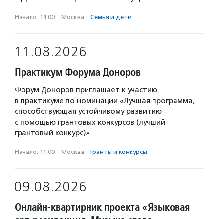
Начало: 14:00
·
Москва
·
Семья и дети
11.08.2026
Практикум Форума Доноров
Форум Доноров приглашает к участию
в практикуме по номинации «Лучшая программа,
способствующая устойчивому развитию
с помощью грантовых конкурсов (лучший
грантовый конкурс)».
Начало: 11:00
·
Москва
·
Гранты и конкурсы
09.08.2026
Онлайн-квартирник проекта «Языковая