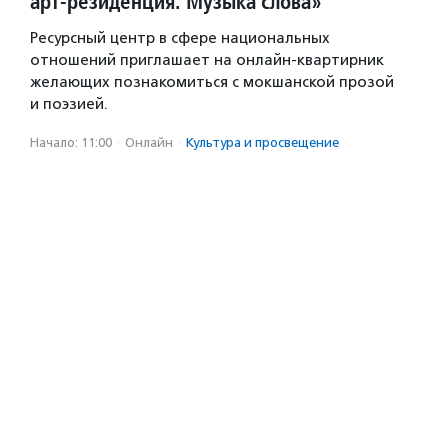
арт-резиденция. Музыка слова»
Ресурсный центр в сфере национальных
отношений приглашает на онлайн-квартирник
желающих познакомиться с мокшанской прозой
и поэзией.
Начало: 11:00
·
Онлайн
·
Культура и просвещение