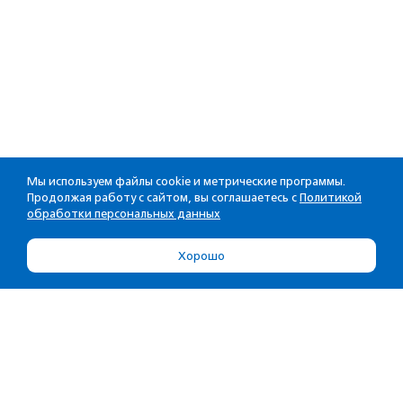
Мы используем файлы cookie и метрические программы.
Продолжая работу с сайтом, вы соглашаетесь с
Политикой
обработки персональных данных
Хорошо