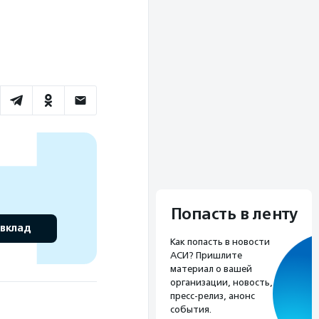
Попасть в ленту
 вклад
Как попасть в новости
АСИ? Пришлите
материал о вашей
организации, новость,
пресс-релиз, анонс
события.