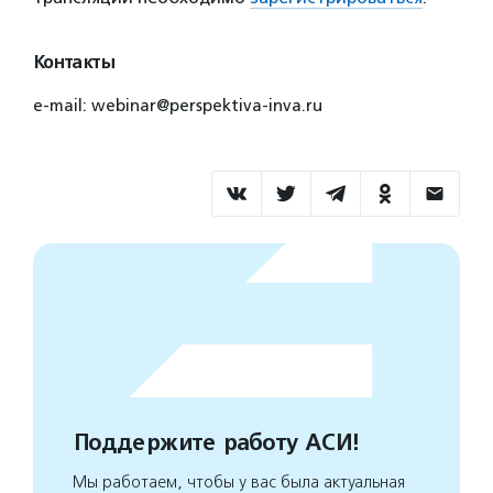
Контакты
e-mail: webinar@perspektiva-inva.ru
Поддержите работу АСИ!
Мы работаем, чтобы у вас была актуальная