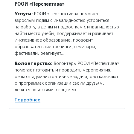
РООИ «Перспектива»
Услуги:
РООИ «Перспектива» помогает
взрослым людям с инвалидностью устроиться
на работу, а детям и подросткам с инвалидностью
найти место учебы, поддерживает и развивает
инклюзивное образование, проводит
образовательные тренинги, семинары,
фестивали, реализует…
Волонтерство:
Волонтеры РООИ «Песпектива»
помогают готовить и проводить мероприятия,
решают административные задачи, рассказывают
о программах организации своим друзьям,
делятся новостями в соцсетях.
Подробнее