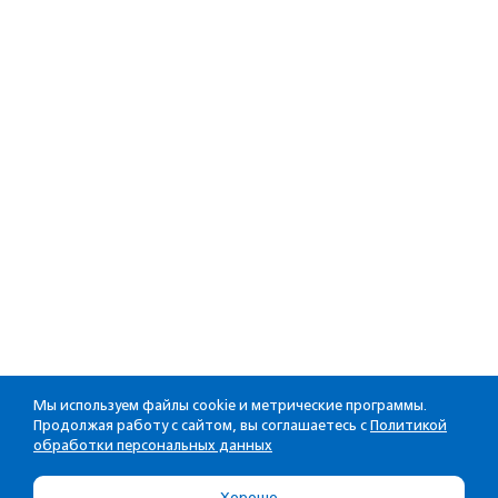
Мы используем файлы cookie и метрические программы.
Продолжая работу с сайтом, вы соглашаетесь с
Политикой
обработки персональных данных
Хорошо