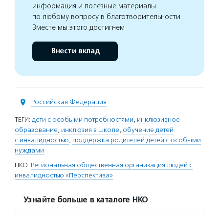
информация и полезные материалы
по любому вопросу в благотворительности.
Вместе мы этого достигнем
Внести вклад
Российская Федерация
ТЕГИ:
дети с особыми потребностями
,
инклюзивное
образование
,
инклюзия в школе
,
обучение детей
с инвалидностью
,
поддержка родителей детей с особыми
нуждами
НКО:
Региональная общественная организация людей с
инвалидностью «Перспектива»
Узнайте больше в каталоге НКО