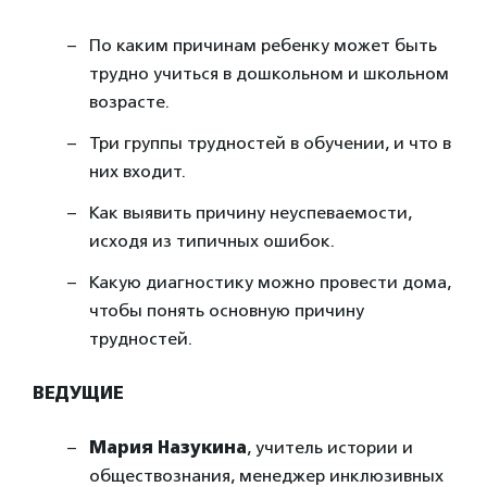
По каким причинам ребенку может быть
трудно учиться в дошкольном и школьном
возрасте.
Три группы трудностей в обучении, и что в
них входит.
Как выявить причину неуспеваемости,
исходя из типичных ошибок.
Какую диагностику можно провести дома,
чтобы понять основную причину
трудностей.
ВЕДУЩИЕ
Мария Назукина
, учитель истории и
обществознания, менеджер инклюзивных