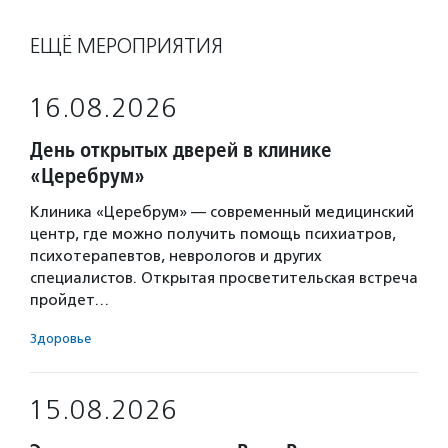
ЕЩЁ МЕРОПРИЯТИЯ
16.08.2026
День открытых дверей в клинике
«Церебрум»
Клиника «Церебрум» — современный медицинский
центр, где можно получить помощь психиатров,
психотерапевтов, неврологов и других
специалистов. Открытая просветительская встреча
пройдет…
Здоровье
15.08.2026