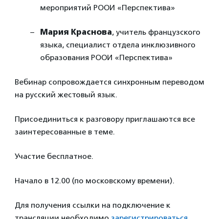
мероприятий РООИ «Перспектива»
Мария Краснова
, учитель французского
языка, специалист отдела инклюзивного
образования РООИ «Перспектива»
Вебинар сопровождается синхронным переводом
на русский жестовый язык.
Присоединиться к разговору приглашаются все
заинтересованные в теме.
Участие бесплатное.
Начало в 12.00 (по московскому времени).
Для получения ссылки на подключение к
трансляции необходимо
зарегистрироваться
.