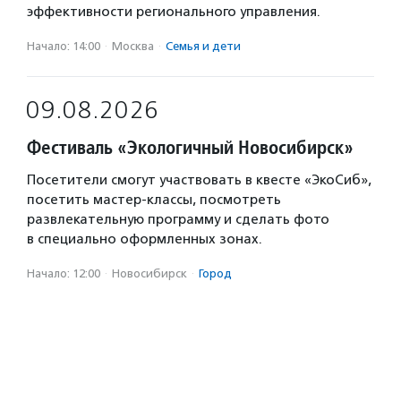
эффективности регионального управления.
Начало: 14:00
·
Москва
·
Семья и дети
09.08.2026
Фестиваль «Экологичный Новосибирск»
Посетители смогут участвовать в квесте «ЭкоСиб»,
посетить мастер-классы, посмотреть
развлекательную программу и сделать фото
в специально оформленных зонах.
Начало: 12:00
·
Новосибирск
·
Город