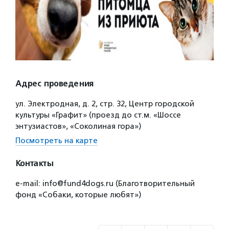
Адрес проведения
ул. Электродная, д. 2, стр. 32, Центр городской
культуры «Графит» (проезд до ст.м. «Шоссе
энтузиастов», «Соколиная гора»)
Посмотреть на карте
Контакты
e-mail: info@fund4dogs.ru (Благотворительный
фонд «Собаки, которые любят»)