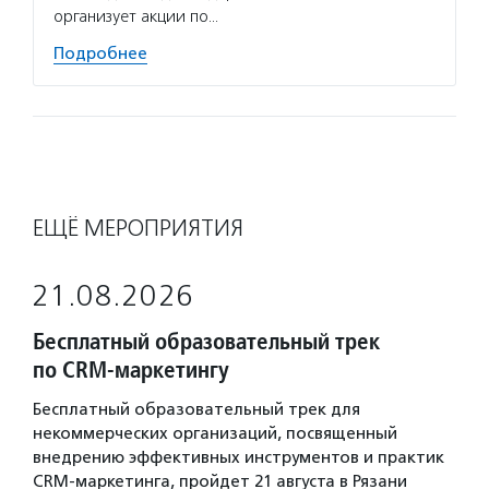
организует акции по…
Подробнее
ЕЩЁ МЕРОПРИЯТИЯ
21.08.2026
Бесплатный образовательный трек
по CRM-маркетингу
Бесплатный образовательный трек для
некоммерческих организаций, посвященный
внедрению эффективных инструментов и практик
CRM-маркетинга, пройдет 21 августа в Рязани