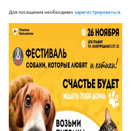
Для посещения необходимо
зарегистрироваться
.