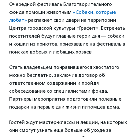
Очередной фестиваль Благотворительного
фонда помощи животным
«Собаки, которые
любят»
распахнет свои двери на территории
Центра городской культуры «Графит». Встречать
посетителей будут главные герои дня — собаки
и кошки из приютов, приехавшие на фестиваль в
поисках добрых и любящих хозяев.
Стать владельцем понравившегося хвостатого
можно бесплатно, заключив договор об
ответственном содержании и пройдя
собеседование со специалистами фонда.
Партнеры мероприятия подготовили полезные
подарки на первые дни жизни питомцев дома.
Гостей ждут мастер-классы и лекции, на которых
они смогут узнать еще больше об уходе за