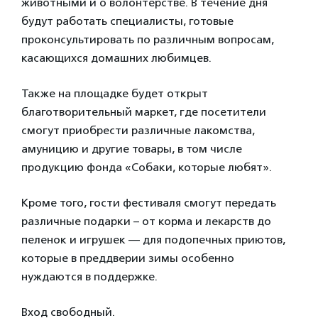
животными и о волонтерстве. В течение дня
будут работать специалисты, готовые
проконсультировать по различным вопросам,
касающихся домашних любимцев.
Также на площадке будет открыт
благотворительный маркет, где посетители
смогут приобрести различные лакомства,
амуницию и другие товары, в том числе
продукцию фонда «Собаки, которые любят».
Кроме того, гости фестиваля смогут передать
различные подарки – от корма и лекарств до
пеленок и игрушек — для подопечных приютов,
которые в преддверии зимы особенно
нуждаются в поддержке.
Вход свободный.