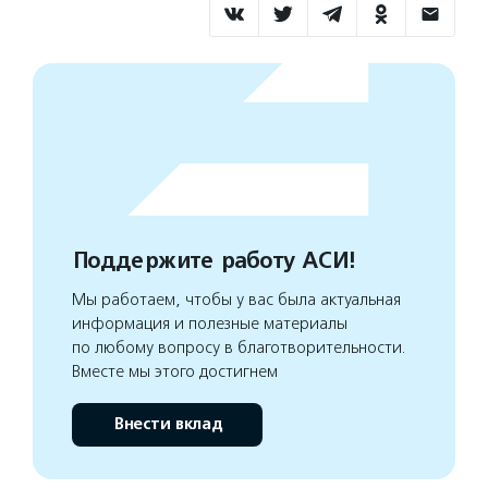
Поддержите работу АСИ!
Мы работаем, чтобы у вас была актуальная
информация и полезные материалы
по любому вопросу в благотворительности.
Вместе мы этого достигнем
Внести вклад