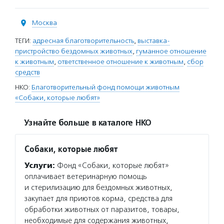
Москва
ТЕГИ:
адресная благотворительность
,
выставка-
пристройство бездомных животных
,
гуманное отношение
к животным
,
ответственное отношение к животным
,
сбор
средств
НКО:
Благотворительный фонд помощи животным
«Собаки, которые любят»
Узнайте больше в каталоге НКО
Собаки, которые любят
Услуги:
Фонд «Собаки, которые любят»
оплачивает ветеринарную помощь
и стерилизацию для бездомных животных,
закупает для приютов корма, средства для
обработки животных от паразитов, товары,
необходимые для содержания животных,