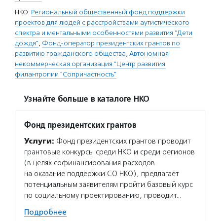
НКО:
Региональный общественный фонд поддержки
проектов для людей с расстройствами аутистического
спектра и ментальными особенностями развития "Дети
дождя"
,
Фонд-оператор президентских грантов по
развитию гражданского общества
,
Автономная
некоммерческая организация "Центр развития
филантропии "Сопричастность"
Узнайте больше в каталоге НКО
Фонд президентских грантов
Услуги:
Фонд президентских грантов проводит
грантовые конкурсы среди НКО и среди регионов
(в целях софинансирования расходов
на оказание поддержки СО НКО), предлагает
потенциальным заявителям пройти базовый курс
по социальному проектированию, проводит…
Подробнее