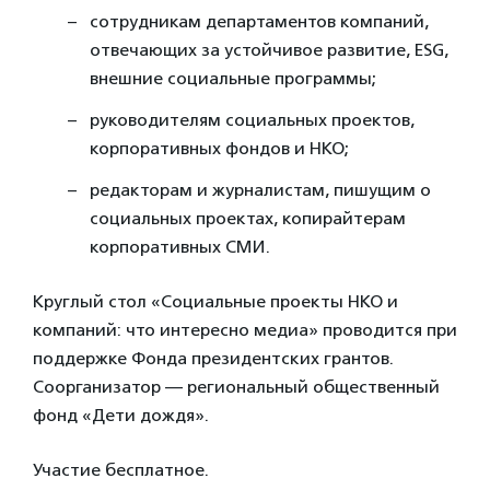
сотрудникам департаментов компаний,
отвечающих за устойчивое развитие, ESG,
внешние социальные программы;
руководителям социальных проектов,
корпоративных фондов и НКО;
редакторам и журналистам, пишущим о
социальных проектах, копирайтерам
корпоративных СМИ.
Круглый стол «Социальные проекты НКО и
компаний: что интересно медиа» проводится при
поддержке Фонда президентских грантов.
Соорганизатор — региональный общественный
фонд «Дети дождя».
Участие бесплатное.