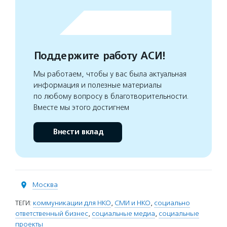
Поддержите работу АСИ!
Мы работаем, чтобы у вас была актуальная
информация и полезные материалы
по любому вопросу в благотворительности.
Вместе мы этого достигнем
Внести вклад
Москва
ТЕГИ:
коммуникации для НКО
,
СМИ и НКО
,
социально
ответственный бизнес
,
социальные медиа
,
социальные
проекты