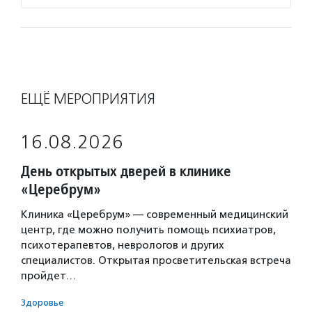
ЕЩЁ МЕРОПРИЯТИЯ
16.08.2026
День открытых дверей в клинике
«Церебрум»
Клиника «Церебрум» — современный медицинский
центр, где можно получить помощь психиатров,
психотерапевтов, неврологов и других
специалистов. Открытая просветительская встреча
пройдет…
Здоровье