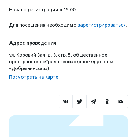
Начало регистрации в 15.00.
Для посещения необходимо
зарегистрироваться
.
Адрес проведения
ул. Коровий Вал, д. 3, стр. 5, общественное
пространство «Среда своих» (проезд до ст.м.
«Добрынинская»)
Посмотреть на карте