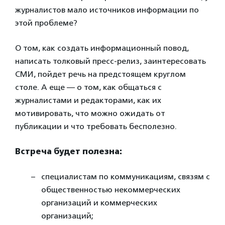
журналистов мало источников информации по
этой проблеме?
О том, как создать информационный повод,
написать толковый пресс-релиз, заинтересовать
СМИ, пойдет речь на предстоящем круглом
столе. А еще — о том, как общаться с
журналистами и редакторами, как их
мотивировать, что можно ожидать от
публикации и что требовать бесполезно.
Встреча будет полезна:
специалистам по коммуникациям, связям с
общественностью некоммерческих
организаций и коммерческих
организаций;