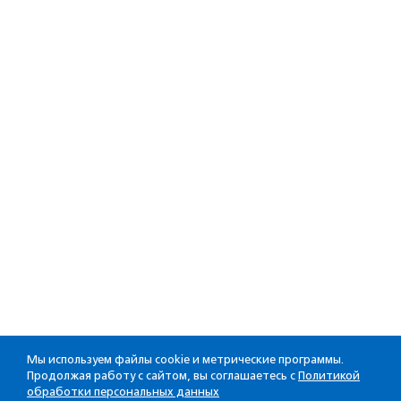
Мы используем файлы cookie и метрические программы.
Продолжая работу с сайтом, вы соглашаетесь с
Политикой
обработки персональных данных