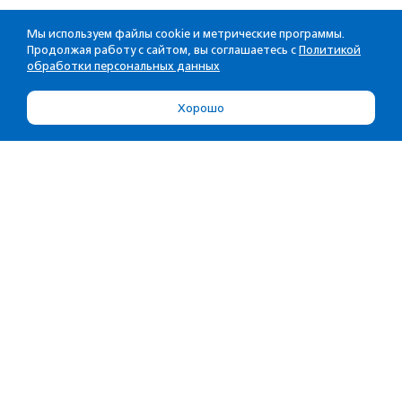
Мы используем файлы cookie и метрические программы.
Продолжая работу с сайтом, вы соглашаетесь с
Политикой
обработки персональных данных
Хорошо