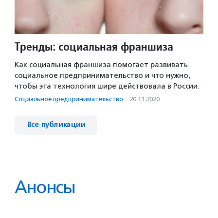
Тренды: социальная франшиза
Как социальная франшиза помогает развивать
социальное предпринимательство и что нужно,
чтобы эта технология шире действовала в России.
Социальное предпри­нима­тель­ство
·
20.11.2020
Все публикации
Анонсы