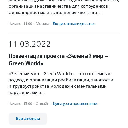
организации наставничества для сотрудников
с инвалидностью и выполнения квоты по…
Начало: 11:00
·
Москва
·
Люди с инвалидностью
11.03.2022
Презентация проекта «Зеленый мир –
Green World»
«Зеленый мир – Green World» — это системный
подход к организации реабилитации, занятости
и трудоустройства молодежи с ментальными
нарушениями в…
Начало: 15:00
·
Онлайн
·
Культура и просвещение
Все анонсы