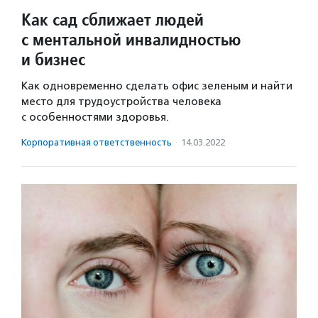
Как сад сближает людей
с ментальной инвалидностью
и бизнес
Как одновременно сделать офис зеленым и найти
место для трудоустройства человека
с особенностями здоровья.
Корпоративная ответственность
·
14.03.2022