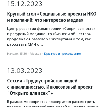
15.12.2023
Круглый стол «Социальные проекты НКО
и компаний: что интересно медиа»
Центр развития филантропии «Сопричастность»
и ресурсный медиацентр «Бизнес и общество»
продолжают разговор с экспертами о том, как
рассказать СМИ о…
Начало: 15:30
·
Москва
·
Культура и просвещение
13.03.2023
Сессия «Трудоустройство людей
с инвалидностью. Инклюзивный проект
“Открыто для всех”»
В рамках мероприятия планируется рассмотреть
вопросы трудоустройства людей с инвалидностью,