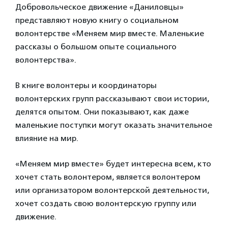
Добровольческое движение «Даниловцы»
представляют новую книгу о социальном
волонтерстве «Меняем мир вместе. Маленькие
рассказы о большом опыте социального
волонтерства».
В книге волонтеры и координаторы
волонтерских групп рассказывают свои истории,
делятся опытом. Они показывают, как даже
маленькие поступки могут оказать значительное
влияние на мир.
«Меняем мир вместе» будет интересна всем, кто
хочет стать волонтером, является волонтером
или организатором волонтерской деятельности,
хочет создать свою волонтерскую группу или
движение.