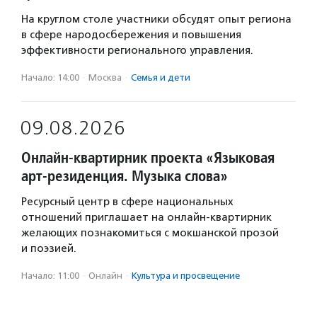
На круглом столе участники обсудят опыт региона
в сфере народосбережения и повышения
эффективности регионального управления.
Начало: 14:00
·
Москва
·
Семья и дети
09.08.2026
Онлайн-квартирник проекта «Языковая
арт-резиденция. Музыка слова»
Ресурсный центр в сфере национальных
отношений приглашает на онлайн-квартирник
желающих познакомиться с мокшанской прозой
и поэзией.
Начало: 11:00
·
Онлайн
·
Культура и просвещение