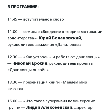
В ПРОГРАММЕ:
11.45 — вступительное слово
11.00 — семинар «Введение в теорию мотивации
волонтерства»-
Юрий Белановский
,
руководитель движения «Даниловцы»
12.30 — «Как устроены и работают даниловцы»
—
Николай Ерохин
, руководитель проекта
«Даниловцы онлайн»
13.30 — презентация книги «Меняем мир
вместе»
15.00 — «Что такое супервизия волонтерских
групп» —
Лидия Алексеевская
, директор