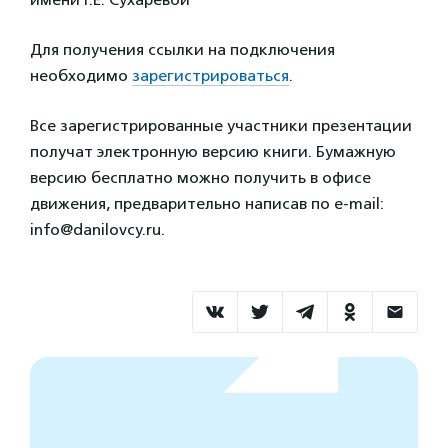
Для получения ссылки на подключения
необходимо
зарегистрироваться
.
Все зарегистрированные участники презентации
получат электронную версию книги. Бумажную
версию бесплатно можно получить в офисе
движения, предварительно написав по e-mail:
info@danilovcy.ru.