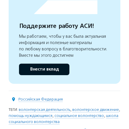
Поддержите работу АСИ!
Мы работаем, чтобы у вас была актуальная
информация и полезные материалы
по любому вопросу в благотворительности.
Вместе мы этого достигнем
Внести вклад
Российская Федерация
ТЕГИ:
волонтерская деятельность
,
волонтерское движение
,
помощь нуждающимся
,
социальное волонтерство
,
школа
социального волонтерства